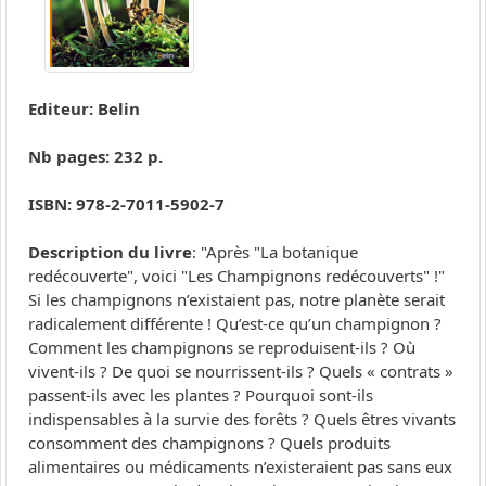
Editeur: Belin
Nb pages: 232 p.
ISBN: 978-2-7011-5902-7
Description du livre
: "Après "La botanique
redécouverte", voici "Les Champignons redécouverts" !"
Si les champignons n’existaient pas, notre planète serait
radicalement différente ! Qu’est-ce qu’un champignon ?
Comment les champignons se reproduisent-ils ? Où
vivent-ils ? De quoi se nourrissent-ils ? Quels « contrats »
passent-ils avec les plantes ? Pourquoi sont-ils
indispensables à la survie des forêts ? Quels êtres vivants
consomment des champignons ? Quels produits
alimentaires ou médicaments n’existeraient pas sans eux