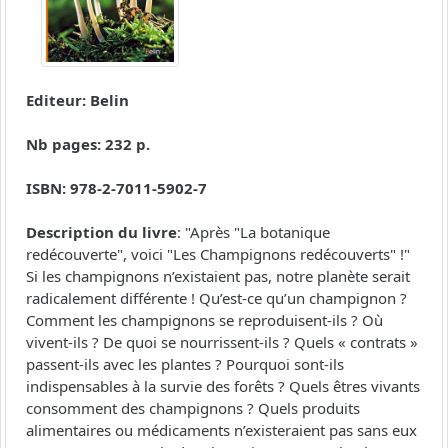
Editeur: Belin
Nb pages: 232 p.
ISBN: 978-2-7011-5902-7
Description du livre
: "Après "La botanique
redécouverte", voici "Les Champignons redécouverts" !"
Si les champignons n’existaient pas, notre planète serait
radicalement différente ! Qu’est-ce qu’un champignon ?
Comment les champignons se reproduisent-ils ? Où
vivent-ils ? De quoi se nourrissent-ils ? Quels « contrats »
passent-ils avec les plantes ? Pourquoi sont-ils
indispensables à la survie des forêts ? Quels êtres vivants
consomment des champignons ? Quels produits
alimentaires ou médicaments n’existeraient pas sans eux