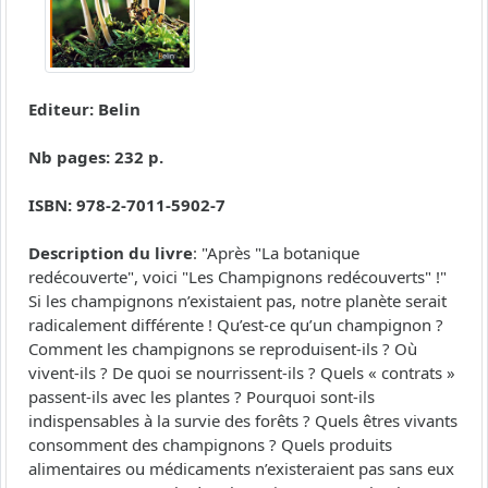
Editeur: Belin
Nb pages: 232 p.
ISBN: 978-2-7011-5902-7
Description du livre
: "Après "La botanique
redécouverte", voici "Les Champignons redécouverts" !"
Si les champignons n’existaient pas, notre planète serait
radicalement différente ! Qu’est-ce qu’un champignon ?
Comment les champignons se reproduisent-ils ? Où
vivent-ils ? De quoi se nourrissent-ils ? Quels « contrats »
passent-ils avec les plantes ? Pourquoi sont-ils
indispensables à la survie des forêts ? Quels êtres vivants
consomment des champignons ? Quels produits
alimentaires ou médicaments n’existeraient pas sans eux