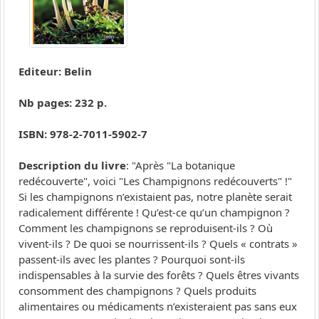
Editeur: Belin
Nb pages: 232 p.
ISBN: 978-2-7011-5902-7
Description du livre
: "Après "La botanique
redécouverte", voici "Les Champignons redécouverts" !"
Si les champignons n’existaient pas, notre planète serait
radicalement différente ! Qu’est-ce qu’un champignon ?
Comment les champignons se reproduisent-ils ? Où
vivent-ils ? De quoi se nourrissent-ils ? Quels « contrats »
passent-ils avec les plantes ? Pourquoi sont-ils
indispensables à la survie des forêts ? Quels êtres vivants
consomment des champignons ? Quels produits
alimentaires ou médicaments n’existeraient pas sans eux