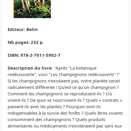
Editeur: Belin
Nb pages: 232 p.
ISBN: 978-2-7011-5902-7
Description du livre
: "Après "La botanique
redécouverte", voici "Les Champignons redécouverts" !"
Si les champignons n’existaient pas, notre planète serait
radicalement différente ! Qu’est-ce qu’un champignon ?
Comment les champignons se reproduisent-ils ? Où
vivent-ils ? De quoi se nourrissent-ils ? Quels « contrats »
passent-ils avec les plantes ? Pourquoi sont-ils
indispensables à la survie des forêts ? Quels êtres vivants
consomment des champignons ? Quels produits
alimentaires ou médicaments n’existeraient pas sans eux