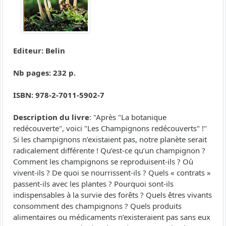
Editeur: Belin
Nb pages: 232 p.
ISBN: 978-2-7011-5902-7
Description du livre
: "Après "La botanique
redécouverte", voici "Les Champignons redécouverts" !"
Si les champignons n’existaient pas, notre planète serait
radicalement différente ! Qu’est-ce qu’un champignon ?
Comment les champignons se reproduisent-ils ? Où
vivent-ils ? De quoi se nourrissent-ils ? Quels « contrats »
passent-ils avec les plantes ? Pourquoi sont-ils
indispensables à la survie des forêts ? Quels êtres vivants
consomment des champignons ? Quels produits
alimentaires ou médicaments n’existeraient pas sans eux