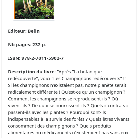
Editeur: Belin
Nb pages: 232 p.
ISBN: 978-2-7011-5902-7
Description du livre
: "Après "La botanique
redécouverte", voici "Les Champignons redécouverts" !"
Si les champignons n’existaient pas, notre planète serait
radicalement différente ! Qu’est-ce qu’un champignon ?
Comment les champignons se reproduisent-ils ? Où
vivent-ils ? De quoi se nourrissent-ils ? Quels « contrats »
passent-ils avec les plantes ? Pourquoi sont-ils
indispensables à la survie des forêts ? Quels êtres vivants
consomment des champignons ? Quels produits
alimentaires ou médicaments n’existeraient pas sans eux