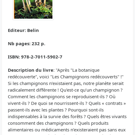
Editeur: Belin
Nb pages: 232 p.
ISBN: 978-2-7011-5902-7
Description du livre
: "Après "La botanique
redécouverte", voici "Les Champignons redécouverts" !"
Si les champignons n’existaient pas, notre planète serait
radicalement différente ! Qu’est-ce qu’un champignon ?
Comment les champignons se reproduisent-ils ? Où
vivent-ils ? De quoi se nourrissent-ils ? Quels « contrats »
passent-ils avec les plantes ? Pourquoi sont-ils
indispensables à la survie des forêts ? Quels êtres vivants
consomment des champignons ? Quels produits
alimentaires ou médicaments n’existeraient pas sans eux