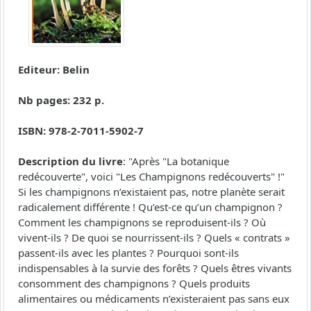
Editeur: Belin
Nb pages: 232 p.
ISBN: 978-2-7011-5902-7
Description du livre
: "Après "La botanique
redécouverte", voici "Les Champignons redécouverts" !"
Si les champignons n’existaient pas, notre planète serait
radicalement différente ! Qu’est-ce qu’un champignon ?
Comment les champignons se reproduisent-ils ? Où
vivent-ils ? De quoi se nourrissent-ils ? Quels « contrats »
passent-ils avec les plantes ? Pourquoi sont-ils
indispensables à la survie des forêts ? Quels êtres vivants
consomment des champignons ? Quels produits
alimentaires ou médicaments n’existeraient pas sans eux