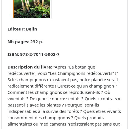
Editeur: Belin
Nb pages: 232 p.
ISBN: 978-2-7011-5902-7
Description du livre
: "Après "La botanique
redécouverte", voici "Les Champignons redécouverts" !"
Si les champignons n’existaient pas, notre planète serait
radicalement différente ! Qu’est-ce qu’un champignon ?
Comment les champignons se reproduisent-ils ? Où
vivent-ils ? De quoi se nourrissent-ils ? Quels « contrats »
passent-ils avec les plantes ? Pourquoi sont-ils
indispensables à la survie des forêts ? Quels êtres vivants
consomment des champignons ? Quels produits
alimentaires ou médicaments n’existeraient pas sans eux