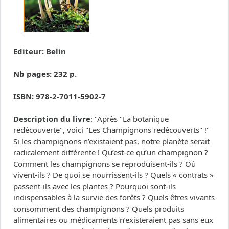
Editeur: Belin
Nb pages: 232 p.
ISBN: 978-2-7011-5902-7
Description du livre
: "Après "La botanique
redécouverte", voici "Les Champignons redécouverts" !"
Si les champignons n’existaient pas, notre planète serait
radicalement différente ! Qu’est-ce qu’un champignon ?
Comment les champignons se reproduisent-ils ? Où
vivent-ils ? De quoi se nourrissent-ils ? Quels « contrats »
passent-ils avec les plantes ? Pourquoi sont-ils
indispensables à la survie des forêts ? Quels êtres vivants
consomment des champignons ? Quels produits
alimentaires ou médicaments n’existeraient pas sans eux