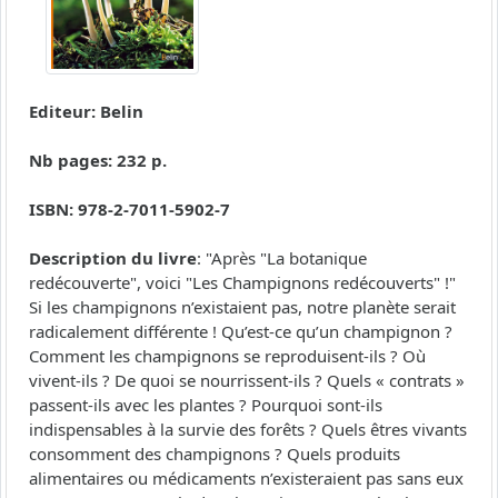
Editeur: Belin
Nb pages: 232 p.
ISBN: 978-2-7011-5902-7
Description du livre
: "Après "La botanique
redécouverte", voici "Les Champignons redécouverts" !"
Si les champignons n’existaient pas, notre planète serait
radicalement différente ! Qu’est-ce qu’un champignon ?
Comment les champignons se reproduisent-ils ? Où
vivent-ils ? De quoi se nourrissent-ils ? Quels « contrats »
passent-ils avec les plantes ? Pourquoi sont-ils
indispensables à la survie des forêts ? Quels êtres vivants
consomment des champignons ? Quels produits
alimentaires ou médicaments n’existeraient pas sans eux