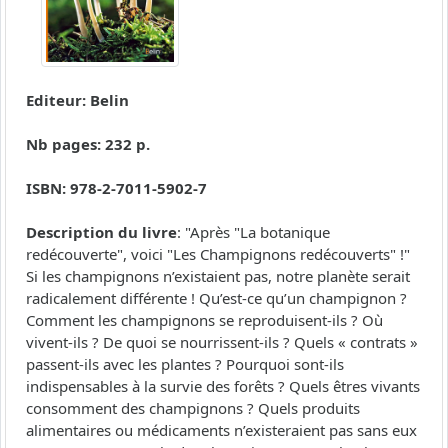
Editeur: Belin
Nb pages: 232 p.
ISBN: 978-2-7011-5902-7
Description du livre
: "Après "La botanique
redécouverte", voici "Les Champignons redécouverts" !"
Si les champignons n’existaient pas, notre planète serait
radicalement différente ! Qu’est-ce qu’un champignon ?
Comment les champignons se reproduisent-ils ? Où
vivent-ils ? De quoi se nourrissent-ils ? Quels « contrats »
passent-ils avec les plantes ? Pourquoi sont-ils
indispensables à la survie des forêts ? Quels êtres vivants
consomment des champignons ? Quels produits
alimentaires ou médicaments n’existeraient pas sans eux