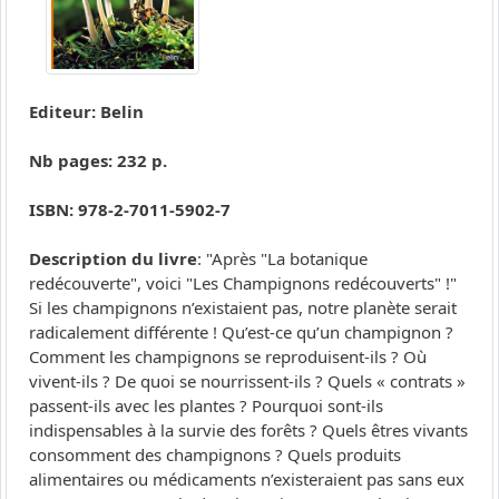
Editeur: Belin
Nb pages: 232 p.
ISBN: 978-2-7011-5902-7
Description du livre
: "Après "La botanique
redécouverte", voici "Les Champignons redécouverts" !"
Si les champignons n’existaient pas, notre planète serait
radicalement différente ! Qu’est-ce qu’un champignon ?
Comment les champignons se reproduisent-ils ? Où
vivent-ils ? De quoi se nourrissent-ils ? Quels « contrats »
passent-ils avec les plantes ? Pourquoi sont-ils
indispensables à la survie des forêts ? Quels êtres vivants
consomment des champignons ? Quels produits
alimentaires ou médicaments n’existeraient pas sans eux