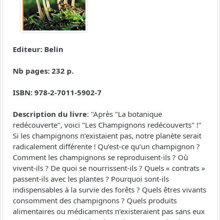
Editeur: Belin
Nb pages: 232 p.
ISBN: 978-2-7011-5902-7
Description du livre
: "Après "La botanique
redécouverte", voici "Les Champignons redécouverts" !"
Si les champignons n’existaient pas, notre planète serait
radicalement différente ! Qu’est-ce qu’un champignon ?
Comment les champignons se reproduisent-ils ? Où
vivent-ils ? De quoi se nourrissent-ils ? Quels « contrats »
passent-ils avec les plantes ? Pourquoi sont-ils
indispensables à la survie des forêts ? Quels êtres vivants
consomment des champignons ? Quels produits
alimentaires ou médicaments n’existeraient pas sans eux