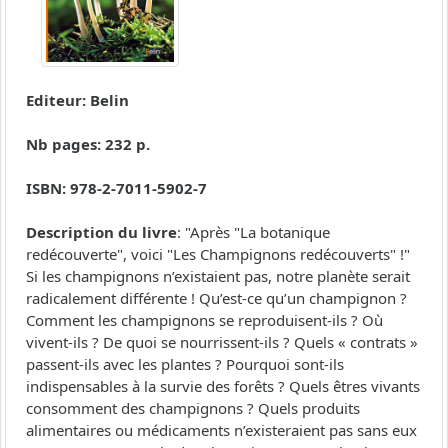
Editeur: Belin
Nb pages: 232 p.
ISBN: 978-2-7011-5902-7
Description du livre
: "Après "La botanique
redécouverte", voici "Les Champignons redécouverts" !"
Si les champignons n’existaient pas, notre planète serait
radicalement différente ! Qu’est-ce qu’un champignon ?
Comment les champignons se reproduisent-ils ? Où
vivent-ils ? De quoi se nourrissent-ils ? Quels « contrats »
passent-ils avec les plantes ? Pourquoi sont-ils
indispensables à la survie des forêts ? Quels êtres vivants
consomment des champignons ? Quels produits
alimentaires ou médicaments n’existeraient pas sans eux