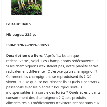
Editeur: Belin
Nb pages: 232 p.
ISBN: 978-2-7011-5902-7
Description du livre
: "Après "La botanique
redécouverte", voici "Les Champignons redécouverts" !"
Si les champignons n’existaient pas, notre planète serait
radicalement différente ! Qu’est-ce qu’un champignon ?
Comment les champignons se reproduisent-ils ? Où
vivent-ils ? De quoi se nourrissent-ils ? Quels « contrats »
passent-ils avec les plantes ? Pourquoi sont-ils
indispensables à la survie des forêts ? Quels êtres vivants
consomment des champignons ? Quels produits
alimentaires ou médicaments n’existeraient pas sans eux