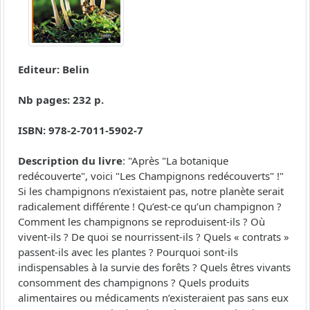
Editeur: Belin
Nb pages: 232 p.
ISBN: 978-2-7011-5902-7
Description du livre
: "Après "La botanique
redécouverte", voici "Les Champignons redécouverts" !"
Si les champignons n’existaient pas, notre planète serait
radicalement différente ! Qu’est-ce qu’un champignon ?
Comment les champignons se reproduisent-ils ? Où
vivent-ils ? De quoi se nourrissent-ils ? Quels « contrats »
passent-ils avec les plantes ? Pourquoi sont-ils
indispensables à la survie des forêts ? Quels êtres vivants
consomment des champignons ? Quels produits
alimentaires ou médicaments n’existeraient pas sans eux