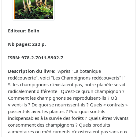
Editeur: Belin
Nb pages: 232 p.
ISBN: 978-2-7011-5902-7
Description du livre
: "Après "La botanique
redécouverte", voici "Les Champignons redécouverts" !"
Si les champignons n’existaient pas, notre planète serait
radicalement différente ! Qu’est-ce qu’un champignon ?
Comment les champignons se reproduisent-ils ? Où
vivent-ils ? De quoi se nourrissent-ils ? Quels « contrats »
passent-ils avec les plantes ? Pourquoi sont-ils
indispensables à la survie des forêts ? Quels êtres vivants
consomment des champignons ? Quels produits
alimentaires ou médicaments n’existeraient pas sans eux