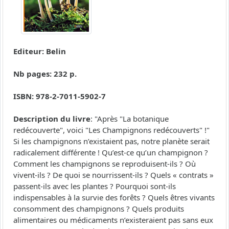
Editeur: Belin
Nb pages: 232 p.
ISBN: 978-2-7011-5902-7
Description du livre
: "Après "La botanique
redécouverte", voici "Les Champignons redécouverts" !"
Si les champignons n’existaient pas, notre planète serait
radicalement différente ! Qu’est-ce qu’un champignon ?
Comment les champignons se reproduisent-ils ? Où
vivent-ils ? De quoi se nourrissent-ils ? Quels « contrats »
passent-ils avec les plantes ? Pourquoi sont-ils
indispensables à la survie des forêts ? Quels êtres vivants
consomment des champignons ? Quels produits
alimentaires ou médicaments n’existeraient pas sans eux