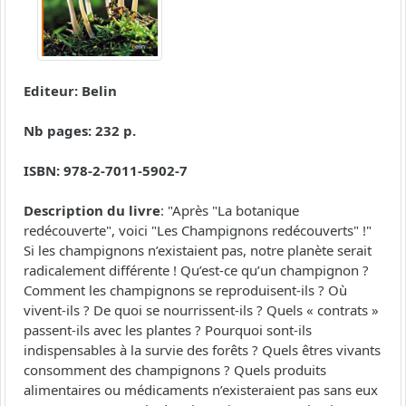
Editeur: Belin
Nb pages: 232 p.
ISBN: 978-2-7011-5902-7
Description du livre
: "Après "La botanique
redécouverte", voici "Les Champignons redécouverts" !"
Si les champignons n’existaient pas, notre planète serait
radicalement différente ! Qu’est-ce qu’un champignon ?
Comment les champignons se reproduisent-ils ? Où
vivent-ils ? De quoi se nourrissent-ils ? Quels « contrats »
passent-ils avec les plantes ? Pourquoi sont-ils
indispensables à la survie des forêts ? Quels êtres vivants
consomment des champignons ? Quels produits
alimentaires ou médicaments n’existeraient pas sans eux