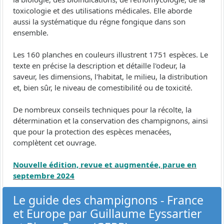
toxicologie et des utilisations médicales. Elle aborde
aussi la systématique du régne fongique dans son
ensemble.
Les 160 planches en couleurs illustrent 1751 espèces. Le
texte en précise la description et détaille l'odeur, la
saveur, les dimensions, l'habitat, le milieu, la distribution
et, bien sûr, le niveau de comestibilité ou de toxicité.
De nombreux conseils techniques pour la récolte, la
détermination et la conservation des champignons, ainsi
que pour la protection des espèces menacées,
complètent cet ouvrage.
Nouvelle édition, revue et augmentée, parue en
septembre 2024
Le guide des champignons - France
et Europe par Guillaume Eyssartier