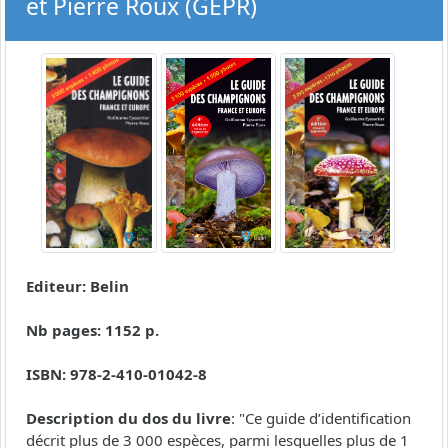
et Pierre Roux (GEPR)
Editeur: Belin
Nb pages: 1152 p.
ISBN: 978-2-410-01042-8
Description du dos du livre
: "Ce guide d’identification
décrit plus de 3 000 espèces, parmi lesquelles plus de 1