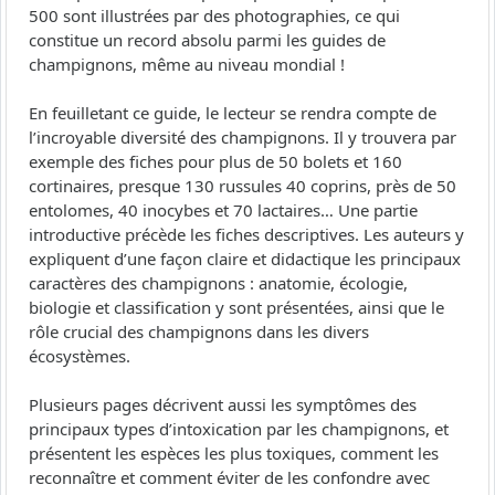
500 sont illustrées par des photographies, ce qui
constitue un record absolu parmi les guides de
champignons, même au niveau mondial !
En feuilletant ce guide, le lecteur se rendra compte de
l’incroyable diversité des champignons. Il y trouvera par
exemple des fiches pour plus de 50 bolets et 160
cortinaires, presque 130 russules 40 coprins, près de 50
entolomes, 40 inocybes et 70 lactaires… Une partie
introductive précède les fiches descriptives. Les auteurs y
expliquent d’une façon claire et didactique les principaux
caractères des champignons : anatomie, écologie,
biologie et classification y sont présentées, ainsi que le
rôle crucial des champignons dans les divers
écosystèmes.
Plusieurs pages décrivent aussi les symptômes des
principaux types d’intoxication par les champignons, et
présentent les espèces les plus toxiques, comment les
reconnaître et comment éviter de les confondre avec