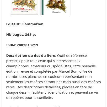
Editeur: Flammarion
Nb pages: 368 p.
ISBN: 2082013219
Description du dos du livre
: Outil de référence
précieux pour tous ceux qui s'intéressent aux
champignons, amateurs ou spécialistes, cette nouvelle
édition, revue et complétée par Marcel Bon, offre de
nombreuses planches en couleurs représentant non
seulement les espèces communes mais aussi des espèces
rares. Des descriptions détaillées, placées en face de
chaque dessin, facilitent l'identification et peuvent servir
de repères pour la cueillette.