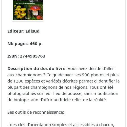
Editeur: Edisud
Nb pages: 460 p.
ISBN: 2744905763
Description du dos du livre
: Vous avez décidé d'aller
aux champignons ? Ce guide avec ses 900 photos et plus
de 1200 espèces et variétés décrites permet d'identifier la
plupart des champignons de nos régions. Tous ont été
photographiés sur leur lieu de pousse, sans modification
du biotope, afin d'offrir un fidèle reflet de la réalité.
Ses outils de reconnaissance:
- des clés d'orientation simples et accessibles à chacun,