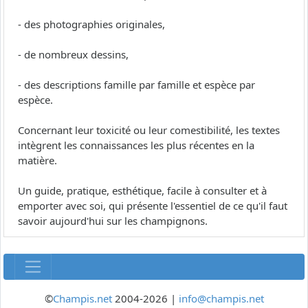
- des photographies originales,
- de nombreux dessins,
- des descriptions famille par famille et espèce par
espèce.
Concernant leur toxicité ou leur comestibilité, les textes
intègrent les connaissances les plus récentes en la
matière.
Un guide, pratique, esthétique, facile à consulter et à
emporter avec soi, qui présente l'essentiel de ce qu'il faut
savoir aujourd'hui sur les champignons.
©
Champis.net
2004-2026 |
info@champis.net