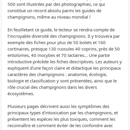
500 sont illustrées par des photographies, ce qui
constitue un record absolu parmi les guides de
champignons, même au niveau mondial !
En feuilletant ce guide, le lecteur se rendra compte de
l’incroyable diversité des champignons. Il y trouvera par
exemple des fiches pour plus de 50 bolets et 160
cortinaires, presque 130 russules 40 coprins, près de 50
entolomes, 40 inocybes et 70 lactaires… Une partie
introductive précède les fiches descriptives. Les auteurs y
expliquent d’une façon claire et didactique les principaux
caractères des champignons : anatomie, écologie,
biologie et classification y sont présentées, ainsi que le
rôle crucial des champignons dans les divers
écosystèmes.
Plusieurs pages décrivent aussi les symptômes des
principaux types d’intoxication par les champignons, et
présentent les espèces les plus toxiques, comment les
reconnaître et comment éviter de les confondre avec