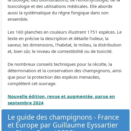
toxicologie et des utilisations médicales. Elle aborde
aussi la systématique du régne fongique dans son
ensemble.
Les 160 planches en couleurs illustrent 1751 espèces. Le
texte en précise la description et détaille l'odeur, la
saveur, les dimensions, l'habitat, le milieu, la distribution
et, bien sûr, le niveau de comestibilité ou de toxicité.
De nombreux conseils techniques pour la récolte, la
détermination et la conservation des champignons, ainsi
que pour la protection des espèces menacées,
complètent cet ouvrage.
Nouvelle édition, revue et augmentée, parue en
septembre 2024
Le guide des champignons - France
et Europe par Guillaume Eyssartier