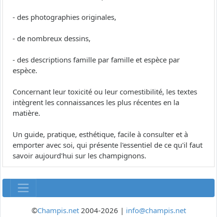
- des photographies originales,
- de nombreux dessins,
- des descriptions famille par famille et espèce par
espèce.
Concernant leur toxicité ou leur comestibilité, les textes
intègrent les connaissances les plus récentes en la
matière.
Un guide, pratique, esthétique, facile à consulter et à
emporter avec soi, qui présente l'essentiel de ce qu'il faut
savoir aujourd'hui sur les champignons.
©
Champis.net
2004-2026 |
info@champis.net