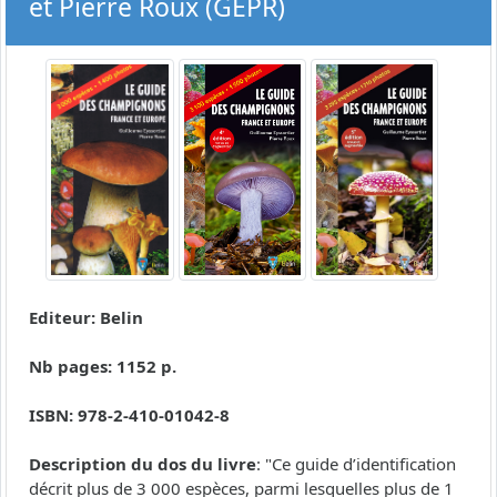
et Pierre Roux (GEPR)
Editeur: Belin
Nb pages: 1152 p.
ISBN: 978-2-410-01042-8
Description du dos du livre
: "Ce guide d’identification
décrit plus de 3 000 espèces, parmi lesquelles plus de 1