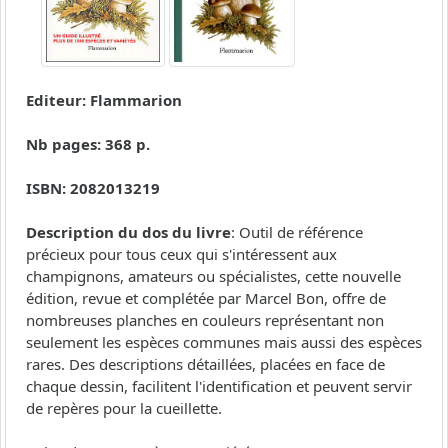
Editeur: Flammarion
Nb pages: 368 p.
ISBN: 2082013219
Description du dos du livre
: Outil de référence
précieux pour tous ceux qui s'intéressent aux
champignons, amateurs ou spécialistes, cette nouvelle
édition, revue et complétée par Marcel Bon, offre de
nombreuses planches en couleurs représentant non
seulement les espèces communes mais aussi des espèces
rares. Des descriptions détaillées, placées en face de
chaque dessin, facilitent l'identification et peuvent servir
de repères pour la cueillette.