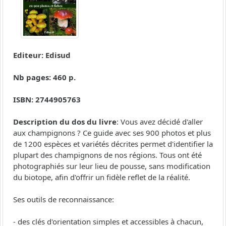
Editeur: Edisud
Nb pages: 460 p.
ISBN: 2744905763
Description du dos du livre
: Vous avez décidé d'aller
aux champignons ? Ce guide avec ses 900 photos et plus
de 1200 espèces et variétés décrites permet d'identifier la
plupart des champignons de nos régions. Tous ont été
photographiés sur leur lieu de pousse, sans modification
du biotope, afin d'offrir un fidèle reflet de la réalité.
Ses outils de reconnaissance:
- des clés d'orientation simples et accessibles à chacun,