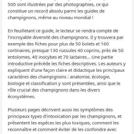
500 sont illustrées par des photographies, ce qui
constitue un record absolu parmi les guides de
champignons, même au niveau mondial !
En feuilletant ce guide, le lecteur se rendra compte de
l’incroyable diversité des champignons. Il y trouvera par
exemple des fiches pour plus de 50 bolets et 160
cortinaires, presque 130 russules 40 coprins, près de 50
entolomes, 40 inocybes et 70 lactaires… Une partie
introductive précède les fiches descriptives. Les auteurs y
expliquent d’une façon claire et didactique les principaux
caractères des champignons : anatomie, écologie,
biologie et classification y sont présentées, ainsi que le
rôle crucial des champignons dans les divers
écosystèmes.
Plusieurs pages décrivent aussi les symptômes des
principaux types d’intoxication par les champignons, et
présentent les espèces les plus toxiques, comment les
reconnaître et comment éviter de les confondre avec