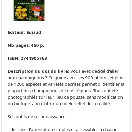
Editeur: Edisud
Nb pages: 460 p.
ISBN: 2744905763
Description du dos du livre
: Vous avez décidé d'aller
aux champignons ? Ce guide avec ses 900 photos et plus
de 1200 espèces et variétés décrites permet d'identifier la
plupart des champignons de nos régions. Tous ont été
photographiés sur leur lieu de pousse, sans modification
du biotope, afin d'offrir un fidèle reflet de la réalité.
Ses outils de reconnaissance:
- des clés d'orientation simples et accessibles à chacun,