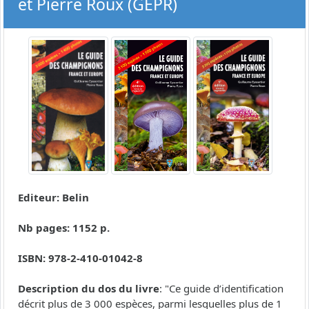
et Pierre Roux (GEPR)
Editeur: Belin
Nb pages: 1152 p.
ISBN: 978-2-410-01042-8
Description du dos du livre
: "Ce guide d’identification
décrit plus de 3 000 espèces, parmi lesquelles plus de 1