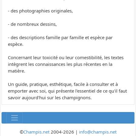
- des photographies originales,
- de nombreux dessins,
- des descriptions famille par famille et espèce par
espèce.
Concernant leur toxicité ou leur comestibilité, les textes
intègrent les connaissances les plus récentes en la
matière.
Un guide, pratique, esthétique, facile à consulter et à
emporter avec soi, qui présente l'essentiel de ce qu'il faut
savoir aujourd'hui sur les champignons.
©
Champis.net
2004-2026 |
info@champis.net