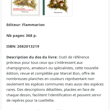
Editeur: Flammarion
Nb pages: 368 p.
ISBN: 2082013219
Description du dos du livre
: Outil de référence
précieux pour tous ceux qui s'intéressent aux
champignons, amateurs ou spécialistes, cette nouvelle
édition, revue et complétée par Marcel Bon, offre de
nombreuses planches en couleurs représentant non
seulement les espèces communes mais aussi des espèces
rares. Des descriptions détaillées, placées en face de
chaque dessin, facilitent l'identification et peuvent servir
de repères pour la cueillette.