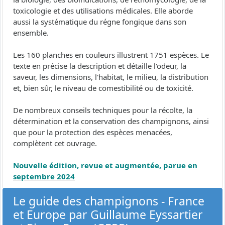
toxicologie et des utilisations médicales. Elle aborde
aussi la systématique du régne fongique dans son
ensemble.
Les 160 planches en couleurs illustrent 1751 espèces. Le
texte en précise la description et détaille l'odeur, la
saveur, les dimensions, l'habitat, le milieu, la distribution
et, bien sûr, le niveau de comestibilité ou de toxicité.
De nombreux conseils techniques pour la récolte, la
détermination et la conservation des champignons, ainsi
que pour la protection des espèces menacées,
complètent cet ouvrage.
Nouvelle édition, revue et augmentée, parue en
septembre 2024
Le guide des champignons - France
et Europe par Guillaume Eyssartier