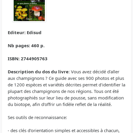
Editeur: Edisud
Nb pages: 460 p.
ISBN: 2744905763
Description du dos du livre
: Vous avez décidé d'aller
aux champignons ? Ce guide avec ses 900 photos et plus
de 1200 espèces et variétés décrites permet d'identifier la
plupart des champignons de nos régions. Tous ont été
photographiés sur leur lieu de pousse, sans modification
du biotope, afin d'offrir un fidèle reflet de la réalité.
Ses outils de reconnaissance:
- des clés d'orientation simples et accessibles à chacun,