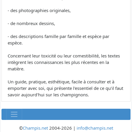
- des photographies originales,
- de nombreux dessins,
- des descriptions famille par famille et espèce par
espèce.
Concernant leur toxicité ou leur comestibilité, les textes
intègrent les connaissances les plus récentes en la
matière.
Un guide, pratique, esthétique, facile à consulter et à
emporter avec soi, qui présente l'essentiel de ce qu'il faut
savoir aujourd'hui sur les champignons.
©
Champis.net
2004-2026 |
info@champis.net