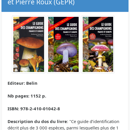
et Pierre Roux (GEPR)
Editeur: Belin
Nb pages: 1152 p.
ISBN: 978-2-410-01042-8
Description du dos du livre
: "Ce guide d’identification
décrit plus de 3 000 espèces, parmi lesquelles plus de 1