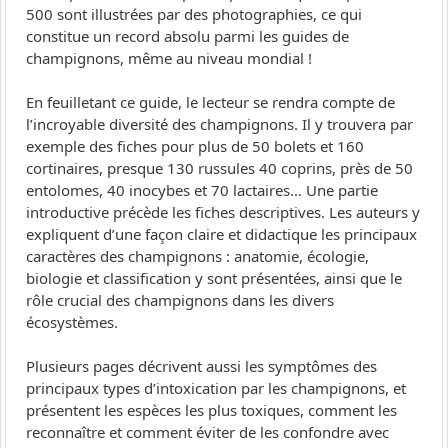
500 sont illustrées par des photographies, ce qui
constitue un record absolu parmi les guides de
champignons, même au niveau mondial !
En feuilletant ce guide, le lecteur se rendra compte de
l’incroyable diversité des champignons. Il y trouvera par
exemple des fiches pour plus de 50 bolets et 160
cortinaires, presque 130 russules 40 coprins, près de 50
entolomes, 40 inocybes et 70 lactaires… Une partie
introductive précède les fiches descriptives. Les auteurs y
expliquent d’une façon claire et didactique les principaux
caractères des champignons : anatomie, écologie,
biologie et classification y sont présentées, ainsi que le
rôle crucial des champignons dans les divers
écosystèmes.
Plusieurs pages décrivent aussi les symptômes des
principaux types d’intoxication par les champignons, et
présentent les espèces les plus toxiques, comment les
reconnaître et comment éviter de les confondre avec