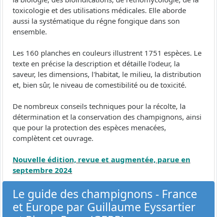
toxicologie et des utilisations médicales. Elle aborde
aussi la systématique du régne fongique dans son
ensemble.
Les 160 planches en couleurs illustrent 1751 espèces. Le
texte en précise la description et détaille l'odeur, la
saveur, les dimensions, l'habitat, le milieu, la distribution
et, bien sûr, le niveau de comestibilité ou de toxicité.
De nombreux conseils techniques pour la récolte, la
détermination et la conservation des champignons, ainsi
que pour la protection des espèces menacées,
complètent cet ouvrage.
Nouvelle édition, revue et augmentée, parue en
septembre 2024
Le guide des champignons - France
et Europe par Guillaume Eyssartier