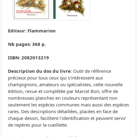
Editeur: Flammarion
Nb pages: 368 p.
ISBN: 2082013219
Description du dos du livre
: Outil de référence
précieux pour tous ceux qui s'intéressent aux
champignons, amateurs ou spécialistes, cette nouvelle
édition, revue et complétée par Marcel Bon, offre de
nombreuses planches en couleurs représentant non
seulement les espèces communes mais aussi des espèces
rares. Des descriptions détaillées, placées en face de
chaque dessin, facilitent l'identification et peuvent servir
de repères pour la cueillette.