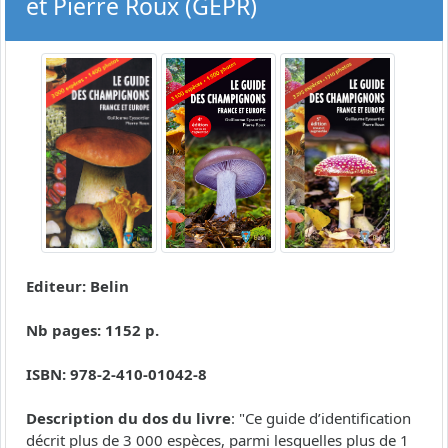
et Pierre Roux (GEPR)
Editeur: Belin
Nb pages: 1152 p.
ISBN: 978-2-410-01042-8
Description du dos du livre
: "Ce guide d’identification
décrit plus de 3 000 espèces, parmi lesquelles plus de 1