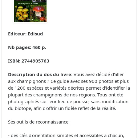
Editeur: Edisud
Nb pages: 460 p.
ISBN: 2744905763
Description du dos du livre
: Vous avez décidé d'aller
aux champignons ? Ce guide avec ses 900 photos et plus
de 1200 espèces et variétés décrites permet d'identifier la
plupart des champignons de nos régions. Tous ont été
photographiés sur leur lieu de pousse, sans modification
du biotope, afin d'offrir un fidèle reflet de la réalité.
Ses outils de reconnaissance:
- des clés d'orientation simples et accessibles à chacun,