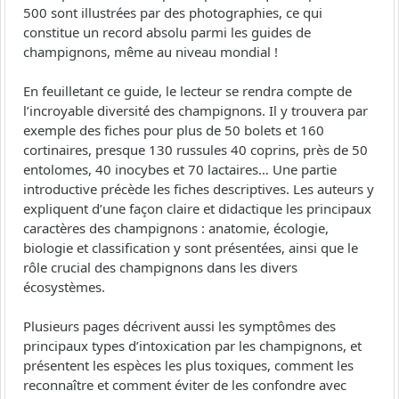
500 sont illustrées par des photographies, ce qui
constitue un record absolu parmi les guides de
champignons, même au niveau mondial !
En feuilletant ce guide, le lecteur se rendra compte de
l’incroyable diversité des champignons. Il y trouvera par
exemple des fiches pour plus de 50 bolets et 160
cortinaires, presque 130 russules 40 coprins, près de 50
entolomes, 40 inocybes et 70 lactaires… Une partie
introductive précède les fiches descriptives. Les auteurs y
expliquent d’une façon claire et didactique les principaux
caractères des champignons : anatomie, écologie,
biologie et classification y sont présentées, ainsi que le
rôle crucial des champignons dans les divers
écosystèmes.
Plusieurs pages décrivent aussi les symptômes des
principaux types d’intoxication par les champignons, et
présentent les espèces les plus toxiques, comment les
reconnaître et comment éviter de les confondre avec