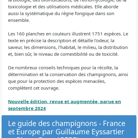
toxicologie et des utilisations médicales. Elle aborde
aussi la systématique du régne fongique dans son
ensemble.
Les 160 planches en couleurs illustrent 1751 espèces. Le
texte en précise la description et détaille l'odeur, la
saveur, les dimensions, l'habitat, le milieu, la distribution
et, bien sûr, le niveau de comestibilité ou de toxicité.
De nombreux conseils techniques pour la récolte, la
détermination et la conservation des champignons, ainsi
que pour la protection des espèces menacées,
complètent cet ouvrage.
Nouvelle édition, revue et augmentée, parue en
septembre 2024
Le guide des champignons - France
et Europe par Guillaume Eyssartier