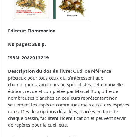
Editeur: Flammarion
Nb pages: 368 p.
ISBN: 2082013219
Description du dos du livre
: Outil de référence
précieux pour tous ceux qui s'intéressent aux
champignons, amateurs ou spécialistes, cette nouvelle
édition, revue et complétée par Marcel Bon, offre de
nombreuses planches en couleurs représentant non
seulement les espèces communes mais aussi des espèces
rares. Des descriptions détaillées, placées en face de
chaque dessin, facilitent l'identification et peuvent servir
de repères pour la cueillette.