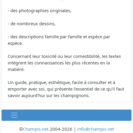
- des photographies originales,
- de nombreux dessins,
- des descriptions famille par famille et espèce par
espèce.
Concernant leur toxicité ou leur comestibilité, les textes
intègrent les connaissances les plus récentes en la
matière.
Un guide, pratique, esthétique, facile à consulter et à
emporter avec soi, qui présente l'essentiel de ce qu'il faut
savoir aujourd'hui sur les champignons.
©
Champis.net
2004-2026 |
info@champis.net