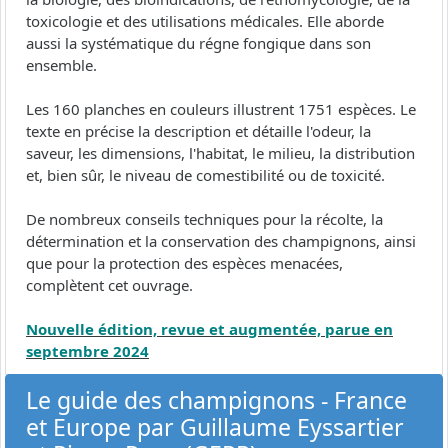
toxicologie et des utilisations médicales. Elle aborde
aussi la systématique du régne fongique dans son
ensemble.
Les 160 planches en couleurs illustrent 1751 espèces. Le
texte en précise la description et détaille l'odeur, la
saveur, les dimensions, l'habitat, le milieu, la distribution
et, bien sûr, le niveau de comestibilité ou de toxicité.
De nombreux conseils techniques pour la récolte, la
détermination et la conservation des champignons, ainsi
que pour la protection des espèces menacées,
complètent cet ouvrage.
Nouvelle édition, revue et augmentée, parue en
septembre 2024
Le guide des champignons - France
et Europe par Guillaume Eyssartier