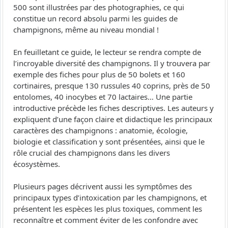
500 sont illustrées par des photographies, ce qui
constitue un record absolu parmi les guides de
champignons, même au niveau mondial !
En feuilletant ce guide, le lecteur se rendra compte de
l’incroyable diversité des champignons. Il y trouvera par
exemple des fiches pour plus de 50 bolets et 160
cortinaires, presque 130 russules 40 coprins, près de 50
entolomes, 40 inocybes et 70 lactaires… Une partie
introductive précède les fiches descriptives. Les auteurs y
expliquent d’une façon claire et didactique les principaux
caractères des champignons : anatomie, écologie,
biologie et classification y sont présentées, ainsi que le
rôle crucial des champignons dans les divers
écosystèmes.
Plusieurs pages décrivent aussi les symptômes des
principaux types d’intoxication par les champignons, et
présentent les espèces les plus toxiques, comment les
reconnaître et comment éviter de les confondre avec