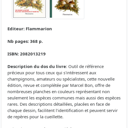
Editeur: Flammarion
Nb pages: 368 p.
ISBN: 2082013219
Description du dos du livre
: Outil de référence
précieux pour tous ceux qui s'intéressent aux
champignons, amateurs ou spécialistes, cette nouvelle
édition, revue et complétée par Marcel Bon, offre de
nombreuses planches en couleurs représentant non
seulement les espèces communes mais aussi des espèces
rares. Des descriptions détaillées, placées en face de
chaque dessin, facilitent l'identification et peuvent servir
de repères pour la cueillette.