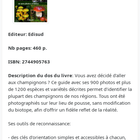
Editeur: Edisud
Nb pages: 460 p.
ISBN: 2744905763
Description du dos du livre
: Vous avez décidé d'aller
aux champignons ? Ce guide avec ses 900 photos et plus
de 1200 espèces et variétés décrites permet d'identifier la
plupart des champignons de nos régions. Tous ont été
photographiés sur leur lieu de pousse, sans modification
du biotope, afin d'offrir un fidèle reflet de la réalité.
Ses outils de reconnaissance:
- des clés d'orientation simples et accessibles à chacun,