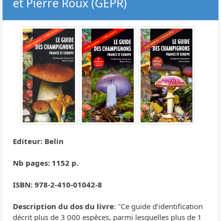
et Pierre Roux (GEPR)
Editeur: Belin
Nb pages: 1152 p.
ISBN: 978-2-410-01042-8
Description du dos du livre
: "Ce guide d’identification
décrit plus de 3 000 espèces, parmi lesquelles plus de 1