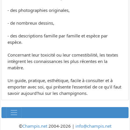
- des photographies originales,
- de nombreux dessins,
- des descriptions famille par famille et espèce par
espèce.
Concernant leur toxicité ou leur comestibilité, les textes
intègrent les connaissances les plus récentes en la
matière.
Un guide, pratique, esthétique, facile à consulter et à
emporter avec soi, qui présente l'essentiel de ce qu'il faut
savoir aujourd'hui sur les champignons.
©
Champis.net
2004-2026 |
info@champis.net