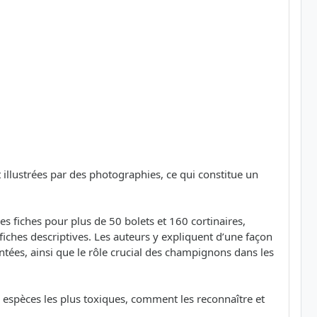
t illustrées par des photographies, ce qui constitue un
es fiches pour plus de 50 bolets et 160 cortinaires,
iches descriptives. Les auteurs y expliquent d’une façon
entées, ainsi que le rôle crucial des champignons dans les
 espèces les plus toxiques, comment les reconnaître et