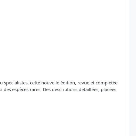
 spécialistes, cette nouvelle édition, revue et complétée
es espèces rares. Des descriptions détaillées, placées