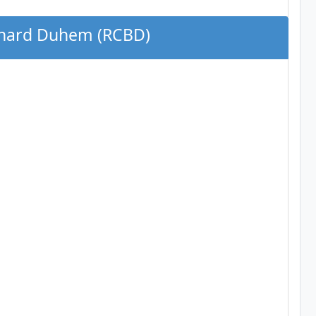
ernard Duhem (RCBD)