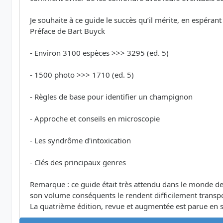
Je souhaite à ce guide le succès qu’il mérite, en espéra
Préface de Bart Buyck
- Environ 3100 espèces >>> 3295 (ed. 5)
- 1500 photo >>> 1710 (ed. 5)
- Règles de base pour identifier un champignon
- Approche et conseils en microscopie
- Les syndrôme d'intoxication
- Clés des principaux genres
Remarque : ce guide était très attendu dans le monde de
son volume conséquents le rendent difficilement transporta
La quatrième édition, revue et augmentée est parue en