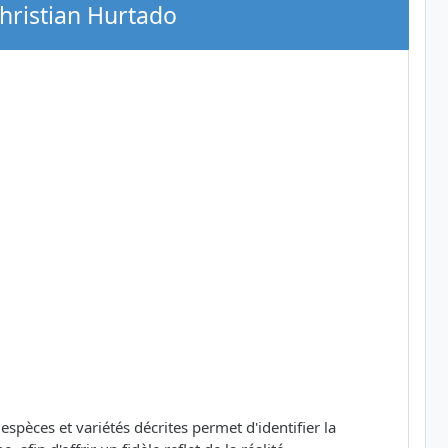
Christian Hurtado
pèces et variétés décrites permet d'identifier la