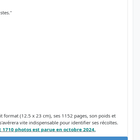
stes."
t format (12.5 x 23 cm), ses 1152 pages, son poids et
'avérera vite indispensable pour identifier ses récoltes.
 1710 photos est parue en octobre 2024.