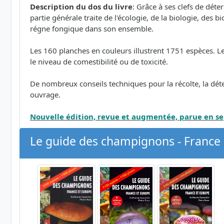
Description du dos du livre
: Grâce à ses clefs de dé
partie générale traite de l'écologie, de la biologie, des 
régne fongique dans son ensemble.
Les 160 planches en couleurs illustrent 1751 espèces. Le tex
le niveau de comestibilité ou de toxicité.
De nombreux conseils techniques pour la récolte, la dét
ouvrage.
Nouvelle édition, revue et augmentée, parue en 
Le guide des champignons - France 