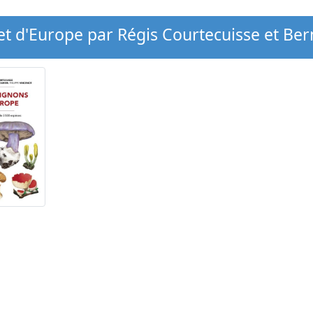
t d'Europe par Régis Courtecuisse et B