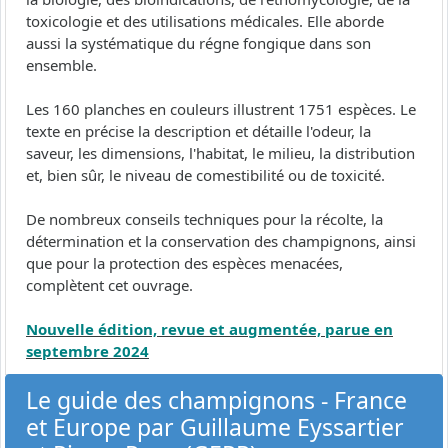
toxicologie et des utilisations médicales. Elle aborde
aussi la systématique du régne fongique dans son
ensemble.
Les 160 planches en couleurs illustrent 1751 espèces. Le
texte en précise la description et détaille l'odeur, la
saveur, les dimensions, l'habitat, le milieu, la distribution
et, bien sûr, le niveau de comestibilité ou de toxicité.
De nombreux conseils techniques pour la récolte, la
détermination et la conservation des champignons, ainsi
que pour la protection des espèces menacées,
complètent cet ouvrage.
Nouvelle édition, revue et augmentée, parue en
septembre 2024
Le guide des champignons - France
et Europe par Guillaume Eyssartier