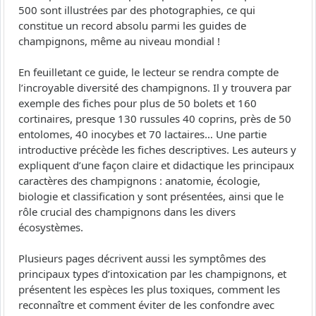
500 sont illustrées par des photographies, ce qui
constitue un record absolu parmi les guides de
champignons, même au niveau mondial !
En feuilletant ce guide, le lecteur se rendra compte de
l’incroyable diversité des champignons. Il y trouvera par
exemple des fiches pour plus de 50 bolets et 160
cortinaires, presque 130 russules 40 coprins, près de 50
entolomes, 40 inocybes et 70 lactaires… Une partie
introductive précède les fiches descriptives. Les auteurs y
expliquent d’une façon claire et didactique les principaux
caractères des champignons : anatomie, écologie,
biologie et classification y sont présentées, ainsi que le
rôle crucial des champignons dans les divers
écosystèmes.
Plusieurs pages décrivent aussi les symptômes des
principaux types d’intoxication par les champignons, et
présentent les espèces les plus toxiques, comment les
reconnaître et comment éviter de les confondre avec