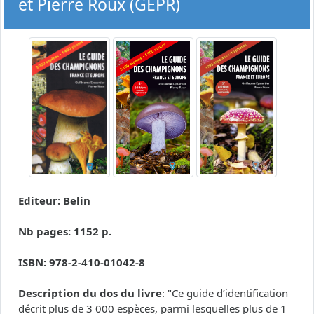
et Pierre Roux (GEPR)
Editeur: Belin
Nb pages: 1152 p.
ISBN: 978-2-410-01042-8
Description du dos du livre
: "Ce guide d’identification
décrit plus de 3 000 espèces, parmi lesquelles plus de 1