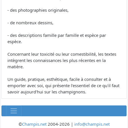
- des photographies originales,
- de nombreux dessins,
- des descriptions famille par famille et espèce par
espèce.
Concernant leur toxicité ou leur comestibilité, les textes
intègrent les connaissances les plus récentes en la
matière.
Un guide, pratique, esthétique, facile à consulter et à
emporter avec soi, qui présente l'essentiel de ce qu'il faut
savoir aujourd'hui sur les champignons.
©
Champis.net
2004-2026 |
info@champis.net