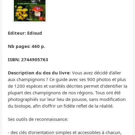
Editeur: Edisud
Nb pages: 460 p.
ISBN: 2744905763
Description du dos du livre
: Vous avez décidé d'aller
aux champignons ? Ce guide avec ses 900 photos et plus
de 1200 espèces et variétés décrites permet d'identifier la
plupart des champignons de nos régions. Tous ont été
photographiés sur leur lieu de pousse, sans modification
du biotope, afin d'offrir un fidèle reflet de la réalité.
Ses outils de reconnaissance:
- des clés d'orientation simples et accessibles à chacun,