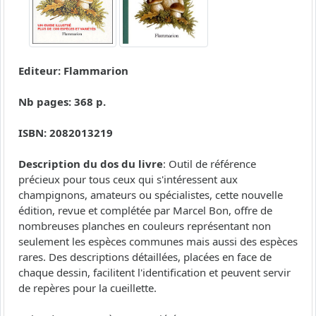
Editeur: Flammarion
Nb pages: 368 p.
ISBN: 2082013219
Description du dos du livre
: Outil de référence
précieux pour tous ceux qui s'intéressent aux
champignons, amateurs ou spécialistes, cette nouvelle
édition, revue et complétée par Marcel Bon, offre de
nombreuses planches en couleurs représentant non
seulement les espèces communes mais aussi des espèces
rares. Des descriptions détaillées, placées en face de
chaque dessin, facilitent l'identification et peuvent servir
de repères pour la cueillette.