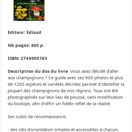
Editeur: Edisud
Nb pages: 460 p.
ISBN: 2744905763
Description du dos du livre
: Vous avez décidé d'aller
aux champignons ? Ce guide avec ses 900 photos et plus
de 1200 espèces et variétés décrites permet d'identifier la
plupart des champignons de nos régions. Tous ont été
photographiés sur leur lieu de pousse, sans modification
du biotope, afin d'offrir un fidèle reflet de la réalité.
Ses outils de reconnaissance:
- des clés d'orientation simples et accessibles à chacun,