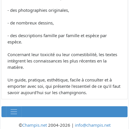
- des photographies originales,
- de nombreux dessins,
- des descriptions famille par famille et espèce par
espèce.
Concernant leur toxicité ou leur comestibilité, les textes
intègrent les connaissances les plus récentes en la
matière.
Un guide, pratique, esthétique, facile à consulter et à
emporter avec soi, qui présente l'essentiel de ce qu'il faut
savoir aujourd'hui sur les champignons.
©
Champis.net
2004-2026 |
info@champis.net