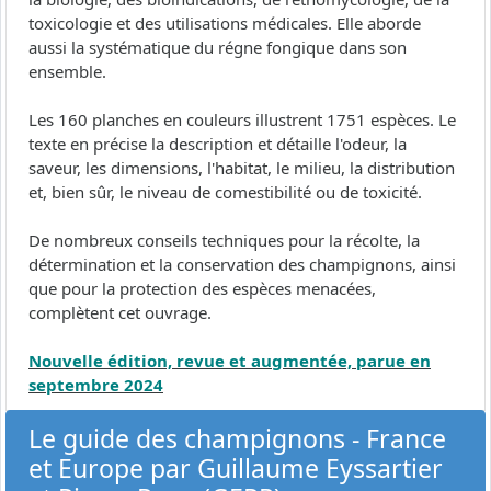
toxicologie et des utilisations médicales. Elle aborde
aussi la systématique du régne fongique dans son
ensemble.
Les 160 planches en couleurs illustrent 1751 espèces. Le
texte en précise la description et détaille l'odeur, la
saveur, les dimensions, l'habitat, le milieu, la distribution
et, bien sûr, le niveau de comestibilité ou de toxicité.
De nombreux conseils techniques pour la récolte, la
détermination et la conservation des champignons, ainsi
que pour la protection des espèces menacées,
complètent cet ouvrage.
Nouvelle édition, revue et augmentée, parue en
septembre 2024
Le guide des champignons - France
et Europe par Guillaume Eyssartier