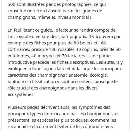
500 sont illustrées par des photographies, ce qui
constitue un record absolu parmi les guides de
champignons, même au niveau mondial !
En feuilletant ce guide, le lecteur se rendra compte de
l’incroyable diversité des champignons. Il y trouvera par
exemple des fiches pour plus de 50 bolets et 160
cortinaires, presque 130 russules 40 coprins, près de 50
entolomes, 40 inocybes et 70 lactaires… Une partie
introductive précède les fiches descriptives. Les auteurs y
expliquent d’une façon claire et didactique les principaux
caractères des champignons : anatomie, écologie,
biologie et classification y sont présentées, ainsi que le
rôle crucial des champignons dans les divers
écosystèmes.
Plusieurs pages décrivent aussi les symptômes des
principaux types d’intoxication par les champignons, et
présentent les espèces les plus toxiques, comment les
reconnaître et comment éviter de les confondre avec