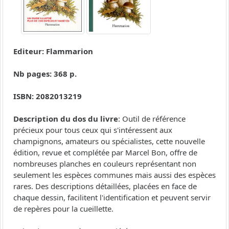
Editeur: Flammarion
Nb pages: 368 p.
ISBN: 2082013219
Description du dos du livre
: Outil de référence
précieux pour tous ceux qui s'intéressent aux
champignons, amateurs ou spécialistes, cette nouvelle
édition, revue et complétée par Marcel Bon, offre de
nombreuses planches en couleurs représentant non
seulement les espèces communes mais aussi des espèces
rares. Des descriptions détaillées, placées en face de
chaque dessin, facilitent l'identification et peuvent servir
de repères pour la cueillette.