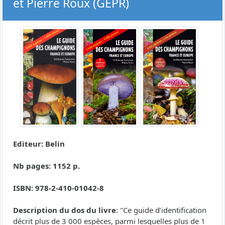
et Pierre Roux (GEPR)
Editeur: Belin
Nb pages: 1152 p.
ISBN: 978-2-410-01042-8
Description du dos du livre
: "Ce guide d’identification
décrit plus de 3 000 espèces, parmi lesquelles plus de 1