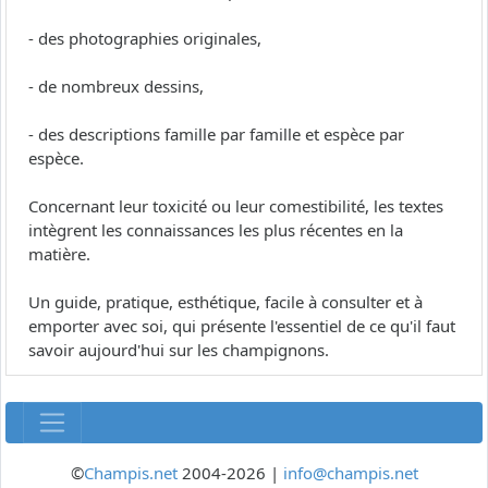
- des photographies originales,
- de nombreux dessins,
- des descriptions famille par famille et espèce par
espèce.
Concernant leur toxicité ou leur comestibilité, les textes
intègrent les connaissances les plus récentes en la
matière.
Un guide, pratique, esthétique, facile à consulter et à
emporter avec soi, qui présente l'essentiel de ce qu'il faut
savoir aujourd'hui sur les champignons.
©
Champis.net
2004-2026 |
info@champis.net