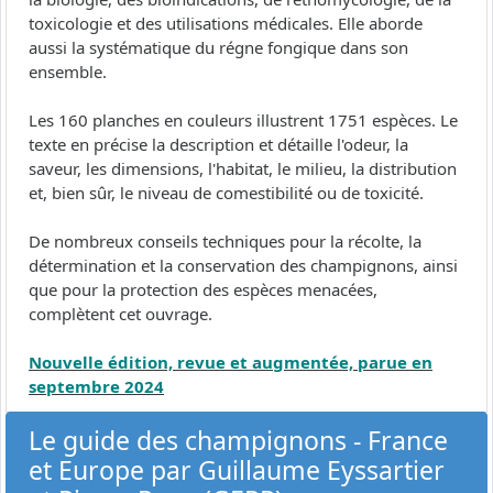
toxicologie et des utilisations médicales. Elle aborde
aussi la systématique du régne fongique dans son
ensemble.
Les 160 planches en couleurs illustrent 1751 espèces. Le
texte en précise la description et détaille l'odeur, la
saveur, les dimensions, l'habitat, le milieu, la distribution
et, bien sûr, le niveau de comestibilité ou de toxicité.
De nombreux conseils techniques pour la récolte, la
détermination et la conservation des champignons, ainsi
que pour la protection des espèces menacées,
complètent cet ouvrage.
Nouvelle édition, revue et augmentée, parue en
septembre 2024
Le guide des champignons - France
et Europe par Guillaume Eyssartier