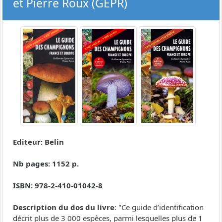
et Pierre Roux (GEPR)
Editeur: Belin
Nb pages: 1152 p.
ISBN: 978-2-410-01042-8
Description du dos du livre
: "Ce guide d’identification
décrit plus de 3 000 espèces, parmi lesquelles plus de 1