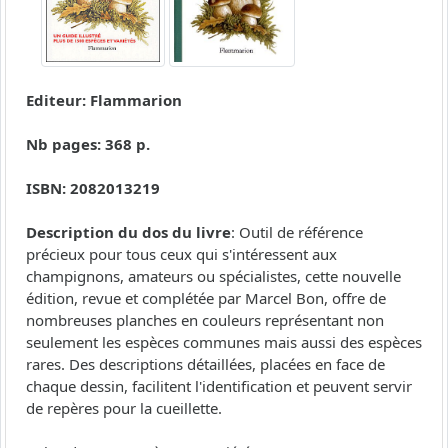
Editeur: Flammarion
Nb pages: 368 p.
ISBN: 2082013219
Description du dos du livre
: Outil de référence
précieux pour tous ceux qui s'intéressent aux
champignons, amateurs ou spécialistes, cette nouvelle
édition, revue et complétée par Marcel Bon, offre de
nombreuses planches en couleurs représentant non
seulement les espèces communes mais aussi des espèces
rares. Des descriptions détaillées, placées en face de
chaque dessin, facilitent l'identification et peuvent servir
de repères pour la cueillette.