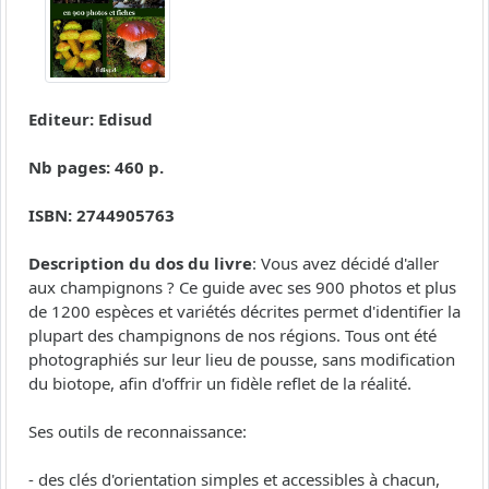
Editeur: Edisud
Nb pages: 460 p.
ISBN: 2744905763
Description du dos du livre
: Vous avez décidé d'aller
aux champignons ? Ce guide avec ses 900 photos et plus
de 1200 espèces et variétés décrites permet d'identifier la
plupart des champignons de nos régions. Tous ont été
photographiés sur leur lieu de pousse, sans modification
du biotope, afin d'offrir un fidèle reflet de la réalité.
Ses outils de reconnaissance:
- des clés d'orientation simples et accessibles à chacun,