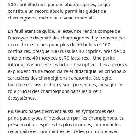
500 sont illustrées par des photographies, ce qui
constitue un record absolu parmi les guides de
champignons, même au niveau mondial !
En feuilletant ce guide, le lecteur se rendra compte de
l’incroyable diversité des champignons. Il y trouvera par
exemple des fiches pour plus de 50 bolets et 160
cortinaires, presque 130 russules 40 coprins, près de 50
entolomes, 40 inocybes et 70 lactaires… Une partie
introductive précède les fiches descriptives. Les auteurs y
expliquent d’une façon claire et didactique les principaux
caractères des champignons : anatomie, écologie,
biologie et classification y sont présentées, ainsi que le
rôle crucial des champignons dans les divers
écosystèmes.
Plusieurs pages décrivent aussi les symptômes des
principaux types d’intoxication par les champignons, et
présentent les espèces les plus toxiques, comment les
reconnaître et comment éviter de les confondre avec