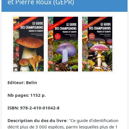
et Pierre Roux (GEPR)
Editeur: Belin
Nb pages: 1152 p.
ISBN: 978-2-410-01042-8
Description du dos du livre
: "Ce guide d’identification
décrit plus de 3 000 espèces, parmi lesquelles plus de 1