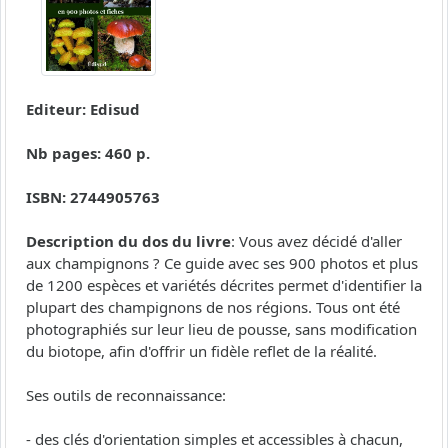
Editeur: Edisud
Nb pages: 460 p.
ISBN: 2744905763
Description du dos du livre
: Vous avez décidé d'aller
aux champignons ? Ce guide avec ses 900 photos et plus
de 1200 espèces et variétés décrites permet d'identifier la
plupart des champignons de nos régions. Tous ont été
photographiés sur leur lieu de pousse, sans modification
du biotope, afin d'offrir un fidèle reflet de la réalité.
Ses outils de reconnaissance:
- des clés d'orientation simples et accessibles à chacun,