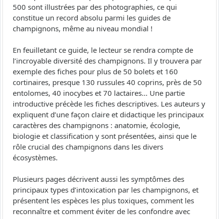
500 sont illustrées par des photographies, ce qui
constitue un record absolu parmi les guides de
champignons, même au niveau mondial !
En feuilletant ce guide, le lecteur se rendra compte de
l’incroyable diversité des champignons. Il y trouvera par
exemple des fiches pour plus de 50 bolets et 160
cortinaires, presque 130 russules 40 coprins, près de 50
entolomes, 40 inocybes et 70 lactaires… Une partie
introductive précède les fiches descriptives. Les auteurs y
expliquent d’une façon claire et didactique les principaux
caractères des champignons : anatomie, écologie,
biologie et classification y sont présentées, ainsi que le
rôle crucial des champignons dans les divers
écosystèmes.
Plusieurs pages décrivent aussi les symptômes des
principaux types d’intoxication par les champignons, et
présentent les espèces les plus toxiques, comment les
reconnaître et comment éviter de les confondre avec