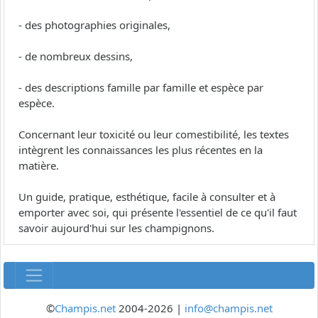
- des photographies originales,
- de nombreux dessins,
- des descriptions famille par famille et espèce par
espèce.
Concernant leur toxicité ou leur comestibilité, les textes
intègrent les connaissances les plus récentes en la
matière.
Un guide, pratique, esthétique, facile à consulter et à
emporter avec soi, qui présente l'essentiel de ce qu'il faut
savoir aujourd'hui sur les champignons.
©
Champis.net
2004-2026 |
info@champis.net