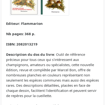
Editeur: Flammarion
Nb pages: 368 p.
ISBN: 2082013219
Description du dos du livre
: Outil de référence
précieux pour tous ceux qui s'intéressent aux
champignons, amateurs ou spécialistes, cette nouvelle
édition, revue et complétée par Marcel Bon, offre de
nombreuses planches en couleurs représentant non
seulement les espèces communes mais aussi des espèces
rares. Des descriptions détaillées, placées en face de
chaque dessin, facilitent l'identification et peuvent servir
de repères pour la cueillette.