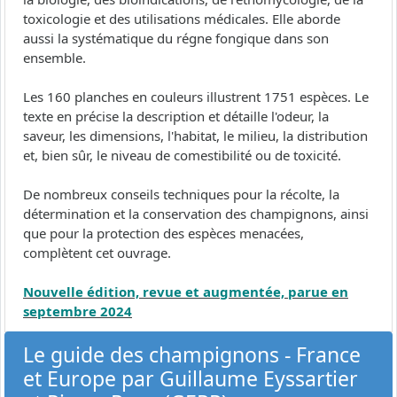
toxicologie et des utilisations médicales. Elle aborde
aussi la systématique du régne fongique dans son
ensemble.
Les 160 planches en couleurs illustrent 1751 espèces. Le
texte en précise la description et détaille l'odeur, la
saveur, les dimensions, l'habitat, le milieu, la distribution
et, bien sûr, le niveau de comestibilité ou de toxicité.
De nombreux conseils techniques pour la récolte, la
détermination et la conservation des champignons, ainsi
que pour la protection des espèces menacées,
complètent cet ouvrage.
Nouvelle édition, revue et augmentée, parue en
septembre 2024
Le guide des champignons - France
et Europe par Guillaume Eyssartier