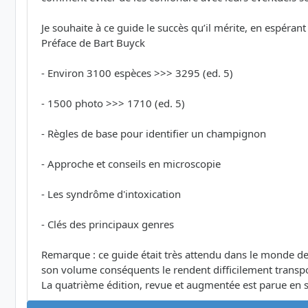
Je souhaite à ce guide le succès qu’il mérite, en espéra
Préface de Bart Buyck
- Environ 3100 espèces >>> 3295 (ed. 5)
- 1500 photo >>> 1710 (ed. 5)
- Règles de base pour identifier un champignon
- Approche et conseils en microscopie
- Les syndrôme d'intoxication
- Clés des principaux genres
Remarque : ce guide était très attendu dans le monde de
son volume conséquents le rendent difficilement transporta
La quatrième édition, revue et augmentée est parue en