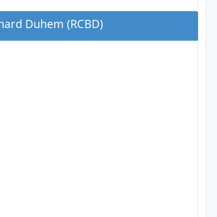
ernard Duhem (RCBD)