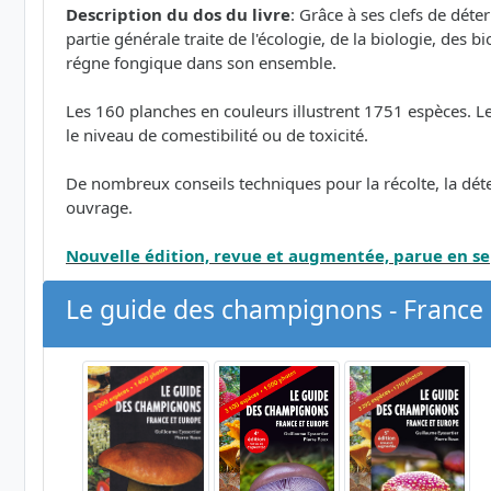
Description du dos du livre
: Grâce à ses clefs de dé
partie générale traite de l'écologie, de la biologie, des 
régne fongique dans son ensemble.
Les 160 planches en couleurs illustrent 1751 espèces. Le tex
le niveau de comestibilité ou de toxicité.
De nombreux conseils techniques pour la récolte, la dét
ouvrage.
Nouvelle édition, revue et augmentée, parue en 
Le guide des champignons - France 