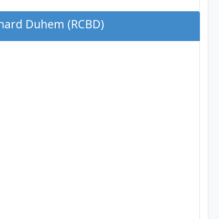
ernard Duhem (RCBD)