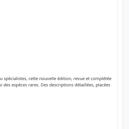
 spécialistes, cette nouvelle édition, revue et complétée
es espèces rares. Des descriptions détaillées, placées