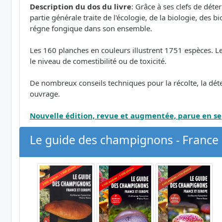
Description du dos du livre
: Grâce à ses clefs de dé
partie générale traite de l'écologie, de la biologie, des 
régne fongique dans son ensemble.
Les 160 planches en couleurs illustrent 1751 espèces. Le tex
le niveau de comestibilité ou de toxicité.
De nombreux conseils techniques pour la récolte, la dét
ouvrage.
Nouvelle édition, revue et augmentée, parue en 
Le guide des champignons - France 