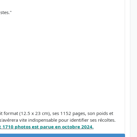
stes."
t format (12.5 x 23 cm), ses 1152 pages, son poids et
'avérera vite indispensable pour identifier ses récoltes.
 1710 photos est parue en octobre 2024.