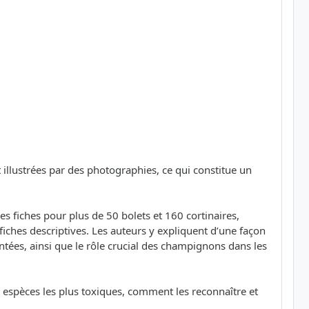
t illustrées par des photographies, ce qui constitue un
es fiches pour plus de 50 bolets et 160 cortinaires,
iches descriptives. Les auteurs y expliquent d’une façon
entées, ainsi que le rôle crucial des champignons dans les
 espèces les plus toxiques, comment les reconnaître et