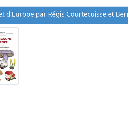
t d'Europe par Régis Courtecuisse et B