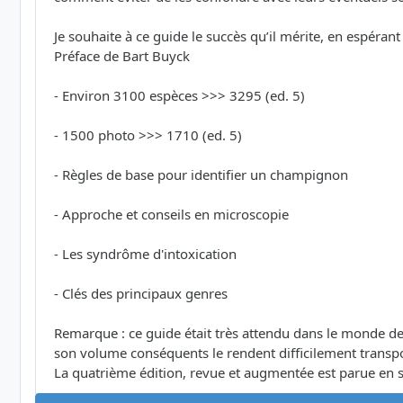
Je souhaite à ce guide le succès qu’il mérite, en espéra
Préface de Bart Buyck
- Environ 3100 espèces >>> 3295 (ed. 5)
- 1500 photo >>> 1710 (ed. 5)
- Règles de base pour identifier un champignon
- Approche et conseils en microscopie
- Les syndrôme d'intoxication
- Clés des principaux genres
Remarque : ce guide était très attendu dans le monde de
son volume conséquents le rendent difficilement transporta
La quatrième édition, revue et augmentée est parue en