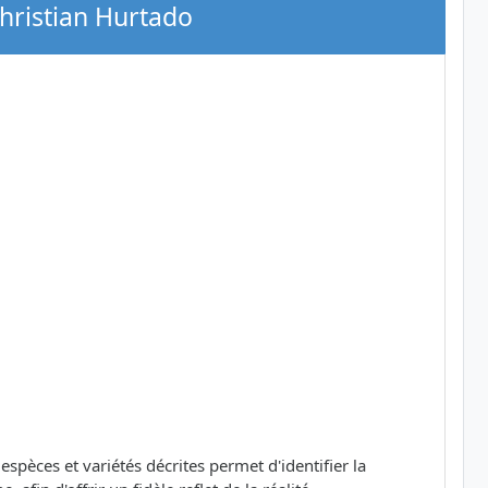
Christian Hurtado
pèces et variétés décrites permet d'identifier la