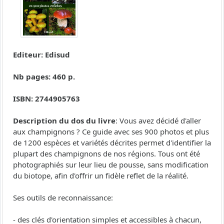
Editeur: Edisud
Nb pages: 460 p.
ISBN: 2744905763
Description du dos du livre
: Vous avez décidé d'aller
aux champignons ? Ce guide avec ses 900 photos et plus
de 1200 espèces et variétés décrites permet d'identifier la
plupart des champignons de nos régions. Tous ont été
photographiés sur leur lieu de pousse, sans modification
du biotope, afin d'offrir un fidèle reflet de la réalité.
Ses outils de reconnaissance:
- des clés d'orientation simples et accessibles à chacun,