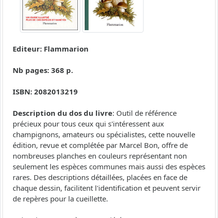
Editeur: Flammarion
Nb pages: 368 p.
ISBN: 2082013219
Description du dos du livre
: Outil de référence
précieux pour tous ceux qui s'intéressent aux
champignons, amateurs ou spécialistes, cette nouvelle
édition, revue et complétée par Marcel Bon, offre de
nombreuses planches en couleurs représentant non
seulement les espèces communes mais aussi des espèces
rares. Des descriptions détaillées, placées en face de
chaque dessin, facilitent l'identification et peuvent servir
de repères pour la cueillette.