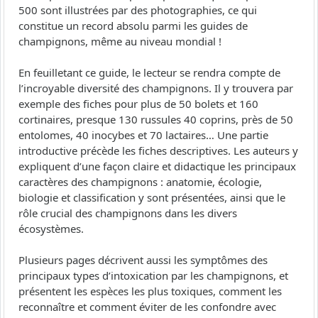
500 sont illustrées par des photographies, ce qui
constitue un record absolu parmi les guides de
champignons, même au niveau mondial !
En feuilletant ce guide, le lecteur se rendra compte de
l’incroyable diversité des champignons. Il y trouvera par
exemple des fiches pour plus de 50 bolets et 160
cortinaires, presque 130 russules 40 coprins, près de 50
entolomes, 40 inocybes et 70 lactaires… Une partie
introductive précède les fiches descriptives. Les auteurs y
expliquent d’une façon claire et didactique les principaux
caractères des champignons : anatomie, écologie,
biologie et classification y sont présentées, ainsi que le
rôle crucial des champignons dans les divers
écosystèmes.
Plusieurs pages décrivent aussi les symptômes des
principaux types d’intoxication par les champignons, et
présentent les espèces les plus toxiques, comment les
reconnaître et comment éviter de les confondre avec