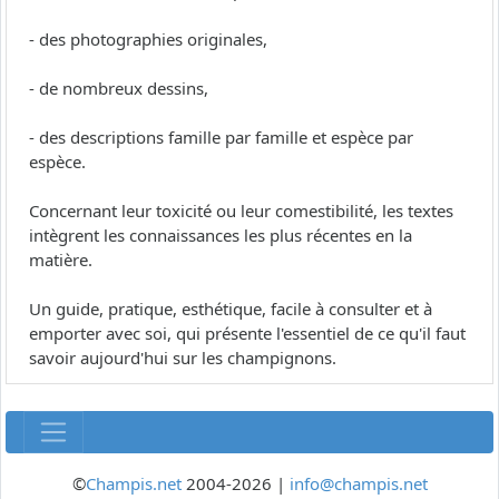
- des photographies originales,
- de nombreux dessins,
- des descriptions famille par famille et espèce par
espèce.
Concernant leur toxicité ou leur comestibilité, les textes
intègrent les connaissances les plus récentes en la
matière.
Un guide, pratique, esthétique, facile à consulter et à
emporter avec soi, qui présente l'essentiel de ce qu'il faut
savoir aujourd'hui sur les champignons.
©
Champis.net
2004-2026 |
info@champis.net