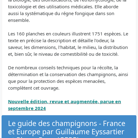
toxicologie et des utilisations médicales. Elle aborde
aussi la systématique du régne fongique dans son
ensemble.
Les 160 planches en couleurs illustrent 1751 espèces. Le
texte en précise la description et détaille l'odeur, la
saveur, les dimensions, l'habitat, le milieu, la distribution
et, bien sûr, le niveau de comestibilité ou de toxicité.
De nombreux conseils techniques pour la récolte, la
détermination et la conservation des champignons, ainsi
que pour la protection des espèces menacées,
complètent cet ouvrage.
Nouvelle édition, revue et augmentée, parue en
septembre 2024
Le guide des champignons - France
et Europe par Guillaume Eyssartier