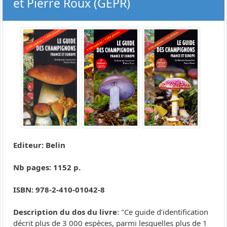
et Pierre Roux (GEPR)
Editeur: Belin
Nb pages: 1152 p.
ISBN: 978-2-410-01042-8
Description du dos du livre
: "Ce guide d’identification
décrit plus de 3 000 espèces, parmi lesquelles plus de 1