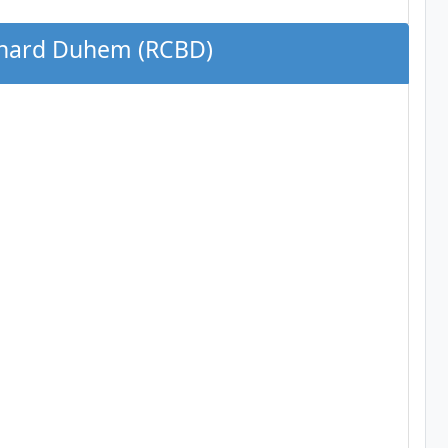
ernard Duhem (RCBD)