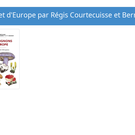
t d'Europe par Régis Courtecuisse et B