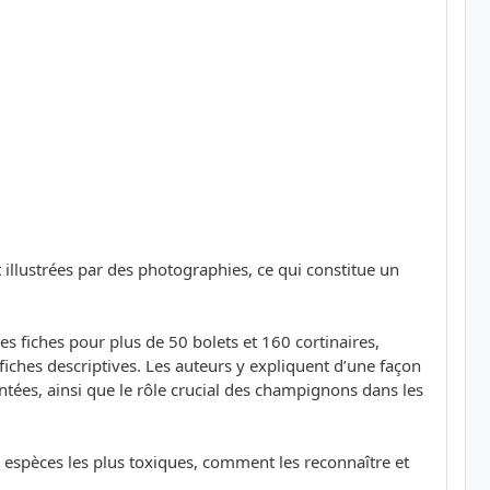
t illustrées par des photographies, ce qui constitue un
es fiches pour plus de 50 bolets et 160 cortinaires,
iches descriptives. Les auteurs y expliquent d’une façon
entées, ainsi que le rôle crucial des champignons dans les
 espèces les plus toxiques, comment les reconnaître et