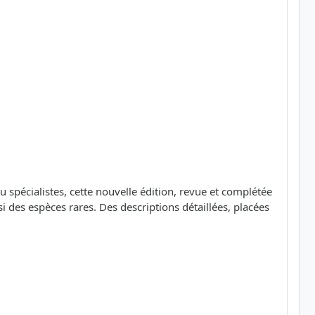
 spécialistes, cette nouvelle édition, revue et complétée
es espèces rares. Des descriptions détaillées, placées