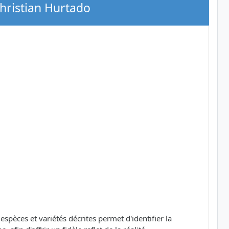
Christian Hurtado
pèces et variétés décrites permet d'identifier la