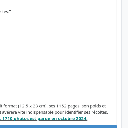
stes."
t format (12.5 x 23 cm), ses 1152 pages, son poids et
'avérera vite indispensable pour identifier ses récoltes.
 1710 photos est parue en octobre 2024.