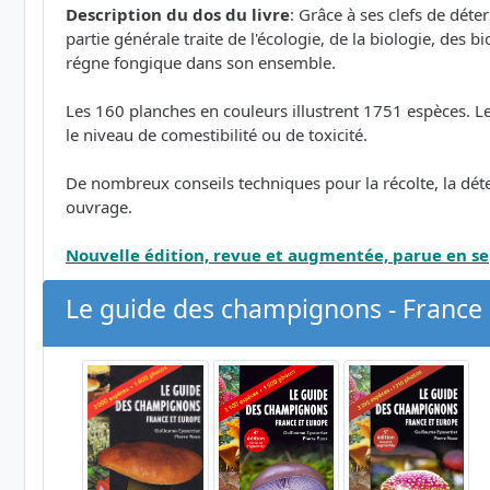
Description du dos du livre
: Grâce à ses clefs de dé
partie générale traite de l'écologie, de la biologie, des 
régne fongique dans son ensemble.
Les 160 planches en couleurs illustrent 1751 espèces. Le tex
le niveau de comestibilité ou de toxicité.
De nombreux conseils techniques pour la récolte, la dét
ouvrage.
Nouvelle édition, revue et augmentée, parue en 
Le guide des champignons - France 