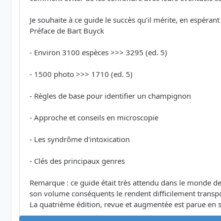
Je souhaite à ce guide le succès qu’il mérite, en espéra
Préface de Bart Buyck
- Environ 3100 espèces >>> 3295 (ed. 5)
- 1500 photo >>> 1710 (ed. 5)
- Règles de base pour identifier un champignon
- Approche et conseils en microscopie
- Les syndrôme d'intoxication
- Clés des principaux genres
Remarque : ce guide était très attendu dans le monde de
son volume conséquents le rendent difficilement transporta
La quatrième édition, revue et augmentée est parue en