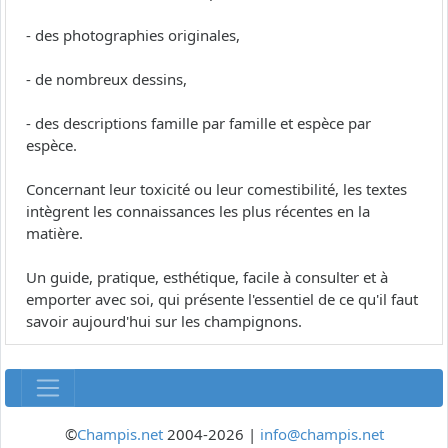
- des photographies originales,
- de nombreux dessins,
- des descriptions famille par famille et espèce par
espèce.
Concernant leur toxicité ou leur comestibilité, les textes
intègrent les connaissances les plus récentes en la
matière.
Un guide, pratique, esthétique, facile à consulter et à
emporter avec soi, qui présente l'essentiel de ce qu'il faut
savoir aujourd'hui sur les champignons.
©
Champis.net
2004-2026 |
info@champis.net