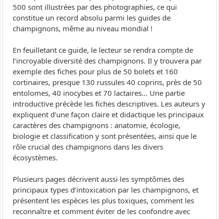
500 sont illustrées par des photographies, ce qui
constitue un record absolu parmi les guides de
champignons, même au niveau mondial !
En feuilletant ce guide, le lecteur se rendra compte de
l’incroyable diversité des champignons. Il y trouvera par
exemple des fiches pour plus de 50 bolets et 160
cortinaires, presque 130 russules 40 coprins, près de 50
entolomes, 40 inocybes et 70 lactaires… Une partie
introductive précède les fiches descriptives. Les auteurs y
expliquent d’une façon claire et didactique les principaux
caractères des champignons : anatomie, écologie,
biologie et classification y sont présentées, ainsi que le
rôle crucial des champignons dans les divers
écosystèmes.
Plusieurs pages décrivent aussi les symptômes des
principaux types d’intoxication par les champignons, et
présentent les espèces les plus toxiques, comment les
reconnaître et comment éviter de les confondre avec