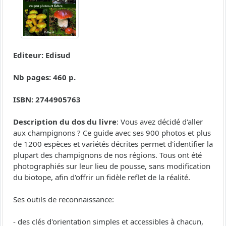
Editeur: Edisud
Nb pages: 460 p.
ISBN: 2744905763
Description du dos du livre
: Vous avez décidé d'aller
aux champignons ? Ce guide avec ses 900 photos et plus
de 1200 espèces et variétés décrites permet d'identifier la
plupart des champignons de nos régions. Tous ont été
photographiés sur leur lieu de pousse, sans modification
du biotope, afin d'offrir un fidèle reflet de la réalité.
Ses outils de reconnaissance:
- des clés d'orientation simples et accessibles à chacun,