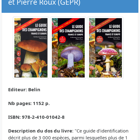
et Pierre Roux (GEPR)
Editeur: Belin
Nb pages: 1152 p.
ISBN: 978-2-410-01042-8
Description du dos du livre
: "Ce guide d’identification
décrit plus de 3 000 espèces, parmi lesquelles plus de 1