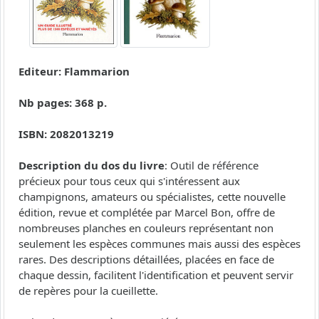
Editeur: Flammarion
Nb pages: 368 p.
ISBN: 2082013219
Description du dos du livre
: Outil de référence
précieux pour tous ceux qui s'intéressent aux
champignons, amateurs ou spécialistes, cette nouvelle
édition, revue et complétée par Marcel Bon, offre de
nombreuses planches en couleurs représentant non
seulement les espèces communes mais aussi des espèces
rares. Des descriptions détaillées, placées en face de
chaque dessin, facilitent l'identification et peuvent servir
de repères pour la cueillette.