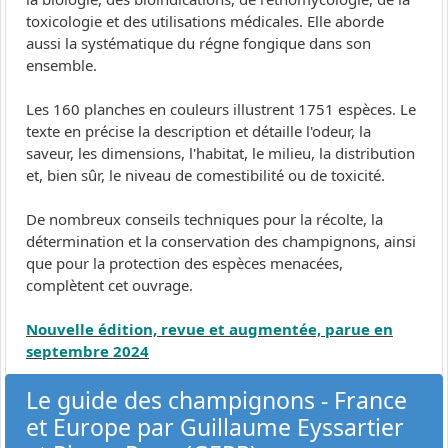
toxicologie et des utilisations médicales. Elle aborde
aussi la systématique du régne fongique dans son
ensemble.
Les 160 planches en couleurs illustrent 1751 espèces. Le
texte en précise la description et détaille l'odeur, la
saveur, les dimensions, l'habitat, le milieu, la distribution
et, bien sûr, le niveau de comestibilité ou de toxicité.
De nombreux conseils techniques pour la récolte, la
détermination et la conservation des champignons, ainsi
que pour la protection des espèces menacées,
complètent cet ouvrage.
Nouvelle édition, revue et augmentée, parue en
septembre 2024
Le guide des champignons - France
et Europe par Guillaume Eyssartier