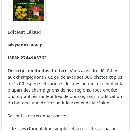
Editeur: Edisud
Nb pages: 460 p.
ISBN: 2744905763
Description du dos du livre
: Vous avez décidé d'aller
aux champignons ? Ce guide avec ses 900 photos et plus
de 1200 espèces et variétés décrites permet d'identifier la
plupart des champignons de nos régions. Tous ont été
photographiés sur leur lieu de pousse, sans modification
du biotope, afin d'offrir un fidèle reflet de la réalité.
Ses outils de reconnaissance:
- des clés d'orientation simples et accessibles à chacun,