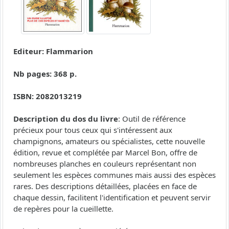
Editeur: Flammarion
Nb pages: 368 p.
ISBN: 2082013219
Description du dos du livre
: Outil de référence
précieux pour tous ceux qui s'intéressent aux
champignons, amateurs ou spécialistes, cette nouvelle
édition, revue et complétée par Marcel Bon, offre de
nombreuses planches en couleurs représentant non
seulement les espèces communes mais aussi des espèces
rares. Des descriptions détaillées, placées en face de
chaque dessin, facilitent l'identification et peuvent servir
de repères pour la cueillette.