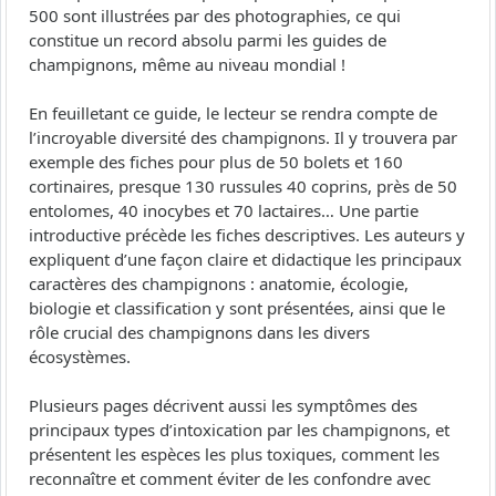
500 sont illustrées par des photographies, ce qui
constitue un record absolu parmi les guides de
champignons, même au niveau mondial !
En feuilletant ce guide, le lecteur se rendra compte de
l’incroyable diversité des champignons. Il y trouvera par
exemple des fiches pour plus de 50 bolets et 160
cortinaires, presque 130 russules 40 coprins, près de 50
entolomes, 40 inocybes et 70 lactaires… Une partie
introductive précède les fiches descriptives. Les auteurs y
expliquent d’une façon claire et didactique les principaux
caractères des champignons : anatomie, écologie,
biologie et classification y sont présentées, ainsi que le
rôle crucial des champignons dans les divers
écosystèmes.
Plusieurs pages décrivent aussi les symptômes des
principaux types d’intoxication par les champignons, et
présentent les espèces les plus toxiques, comment les
reconnaître et comment éviter de les confondre avec