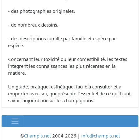
- des photographies originales,
- de nombreux dessins,
- des descriptions famille par famille et espèce par
espèce.
Concernant leur toxicité ou leur comestibilité, les textes
intègrent les connaissances les plus récentes en la
matière.
Un guide, pratique, esthétique, facile à consulter et à
emporter avec soi, qui présente l'essentiel de ce qu'il faut
savoir aujourd'hui sur les champignons.
©
Champis.net
2004-2026 |
info@champis.net