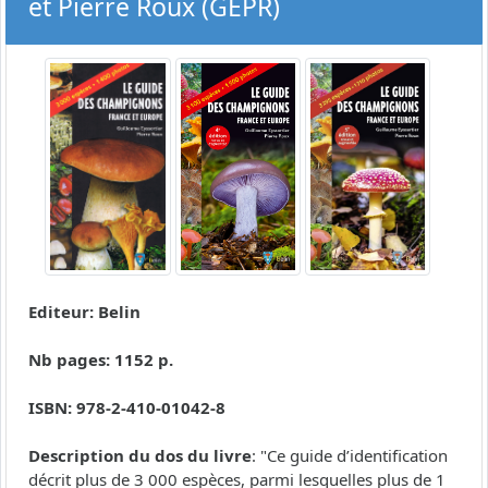
et Pierre Roux (GEPR)
Editeur: Belin
Nb pages: 1152 p.
ISBN: 978-2-410-01042-8
Description du dos du livre
: "Ce guide d’identification
décrit plus de 3 000 espèces, parmi lesquelles plus de 1