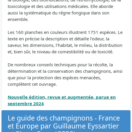
toxicologie et des utilisations médicales. Elle aborde
aussi la systématique du régne fongique dans son
ensemble.
Les 160 planches en couleurs illustrent 1751 espèces. Le
texte en précise la description et détaille l'odeur, la
saveur, les dimensions, l'habitat, le milieu, la distribution
et, bien sûr, le niveau de comestibilité ou de toxicité.
De nombreux conseils techniques pour la récolte, la
détermination et la conservation des champignons, ainsi
que pour la protection des espèces menacées,
complètent cet ouvrage.
Nouvelle édition, revue et augmentée, parue en
septembre 2024
Le guide des champignons - France
et Europe par Guillaume Eyssartier