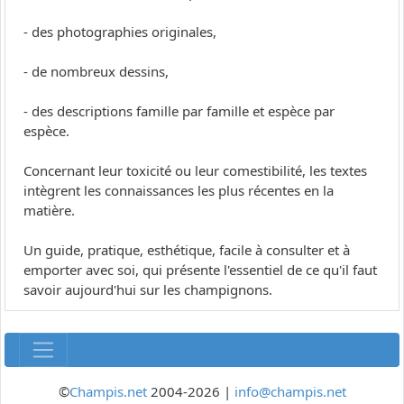
- des photographies originales,
- de nombreux dessins,
- des descriptions famille par famille et espèce par
espèce.
Concernant leur toxicité ou leur comestibilité, les textes
intègrent les connaissances les plus récentes en la
matière.
Un guide, pratique, esthétique, facile à consulter et à
emporter avec soi, qui présente l'essentiel de ce qu'il faut
savoir aujourd'hui sur les champignons.
©
Champis.net
2004-2026 |
info@champis.net