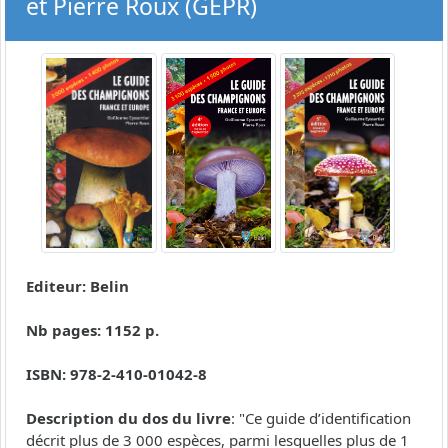
et Pierre Roux (GEPR)
Editeur: Belin
Nb pages: 1152 p.
ISBN: 978-2-410-01042-8
Description du dos du livre
: "Ce guide d’identification
décrit plus de 3 000 espèces, parmi lesquelles plus de 1