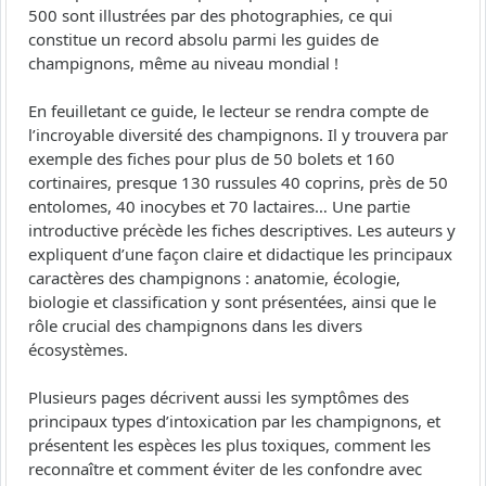
500 sont illustrées par des photographies, ce qui
constitue un record absolu parmi les guides de
champignons, même au niveau mondial !
En feuilletant ce guide, le lecteur se rendra compte de
l’incroyable diversité des champignons. Il y trouvera par
exemple des fiches pour plus de 50 bolets et 160
cortinaires, presque 130 russules 40 coprins, près de 50
entolomes, 40 inocybes et 70 lactaires… Une partie
introductive précède les fiches descriptives. Les auteurs y
expliquent d’une façon claire et didactique les principaux
caractères des champignons : anatomie, écologie,
biologie et classification y sont présentées, ainsi que le
rôle crucial des champignons dans les divers
écosystèmes.
Plusieurs pages décrivent aussi les symptômes des
principaux types d’intoxication par les champignons, et
présentent les espèces les plus toxiques, comment les
reconnaître et comment éviter de les confondre avec