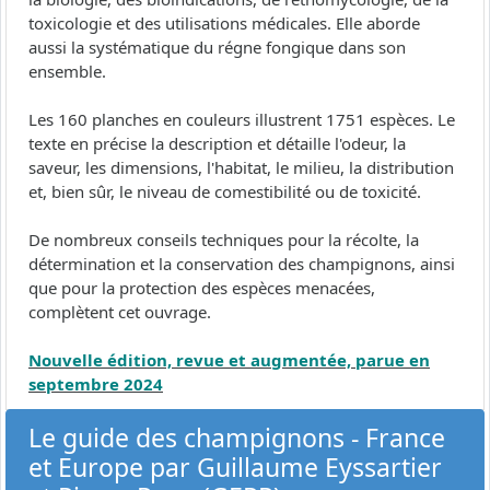
toxicologie et des utilisations médicales. Elle aborde
aussi la systématique du régne fongique dans son
ensemble.
Les 160 planches en couleurs illustrent 1751 espèces. Le
texte en précise la description et détaille l'odeur, la
saveur, les dimensions, l'habitat, le milieu, la distribution
et, bien sûr, le niveau de comestibilité ou de toxicité.
De nombreux conseils techniques pour la récolte, la
détermination et la conservation des champignons, ainsi
que pour la protection des espèces menacées,
complètent cet ouvrage.
Nouvelle édition, revue et augmentée, parue en
septembre 2024
Le guide des champignons - France
et Europe par Guillaume Eyssartier