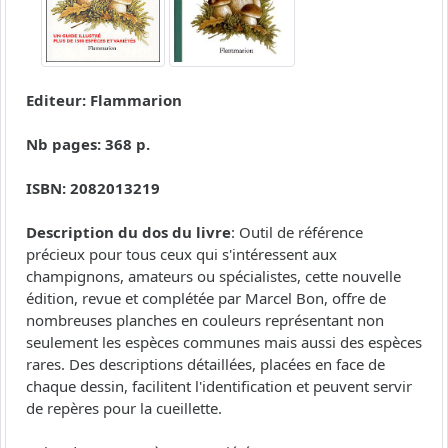
Editeur: Flammarion
Nb pages: 368 p.
ISBN: 2082013219
Description du dos du livre
: Outil de référence
précieux pour tous ceux qui s'intéressent aux
champignons, amateurs ou spécialistes, cette nouvelle
édition, revue et complétée par Marcel Bon, offre de
nombreuses planches en couleurs représentant non
seulement les espèces communes mais aussi des espèces
rares. Des descriptions détaillées, placées en face de
chaque dessin, facilitent l'identification et peuvent servir
de repères pour la cueillette.