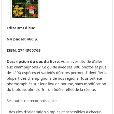
Editeur: Edisud
Nb pages: 460 p.
ISBN: 2744905763
Description du dos du livre
: Vous avez décidé d'aller
aux champignons ? Ce guide avec ses 900 photos et plus
de 1200 espèces et variétés décrites permet d'identifier la
plupart des champignons de nos régions. Tous ont été
photographiés sur leur lieu de pousse, sans modification
du biotope, afin d'offrir un fidèle reflet de la réalité.
Ses outils de reconnaissance:
- des clés d'orientation simples et accessibles à chacun,