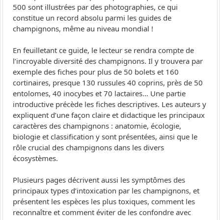
500 sont illustrées par des photographies, ce qui
constitue un record absolu parmi les guides de
champignons, même au niveau mondial !
En feuilletant ce guide, le lecteur se rendra compte de
l’incroyable diversité des champignons. Il y trouvera par
exemple des fiches pour plus de 50 bolets et 160
cortinaires, presque 130 russules 40 coprins, près de 50
entolomes, 40 inocybes et 70 lactaires… Une partie
introductive précède les fiches descriptives. Les auteurs y
expliquent d’une façon claire et didactique les principaux
caractères des champignons : anatomie, écologie,
biologie et classification y sont présentées, ainsi que le
rôle crucial des champignons dans les divers
écosystèmes.
Plusieurs pages décrivent aussi les symptômes des
principaux types d’intoxication par les champignons, et
présentent les espèces les plus toxiques, comment les
reconnaître et comment éviter de les confondre avec