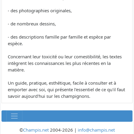
- des photographies originales,
- de nombreux dessins,
- des descriptions famille par famille et espèce par
espèce.
Concernant leur toxicité ou leur comestibilité, les textes
intègrent les connaissances les plus récentes en la
matière.
Un guide, pratique, esthétique, facile à consulter et à
emporter avec soi, qui présente l'essentiel de ce qu'il faut
savoir aujourd'hui sur les champignons.
©
Champis.net
2004-2026 |
info@champis.net