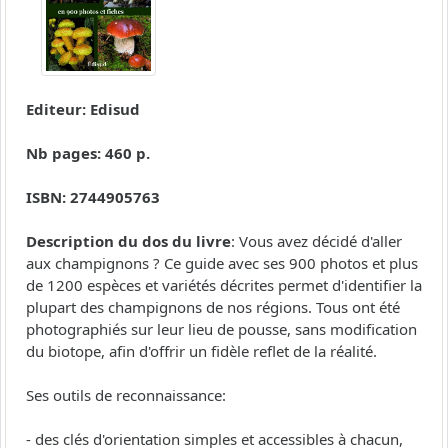
Editeur: Edisud
Nb pages: 460 p.
ISBN: 2744905763
Description du dos du livre
: Vous avez décidé d'aller
aux champignons ? Ce guide avec ses 900 photos et plus
de 1200 espèces et variétés décrites permet d'identifier la
plupart des champignons de nos régions. Tous ont été
photographiés sur leur lieu de pousse, sans modification
du biotope, afin d'offrir un fidèle reflet de la réalité.
Ses outils de reconnaissance:
- des clés d'orientation simples et accessibles à chacun,