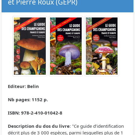
et Pierre Roux (GEPR)
Editeur: Belin
Nb pages: 1152 p.
ISBN: 978-2-410-01042-8
Description du dos du livre
: "Ce guide d’identification
décrit plus de 3 000 espèces, parmi lesquelles plus de 1