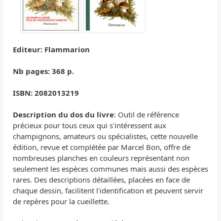
Editeur: Flammarion
Nb pages: 368 p.
ISBN: 2082013219
Description du dos du livre
: Outil de référence
précieux pour tous ceux qui s'intéressent aux
champignons, amateurs ou spécialistes, cette nouvelle
édition, revue et complétée par Marcel Bon, offre de
nombreuses planches en couleurs représentant non
seulement les espèces communes mais aussi des espèces
rares. Des descriptions détaillées, placées en face de
chaque dessin, facilitent l'identification et peuvent servir
de repères pour la cueillette.