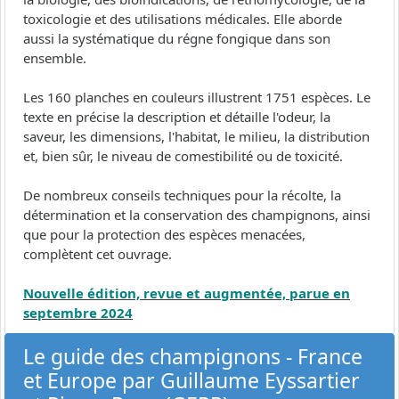
toxicologie et des utilisations médicales. Elle aborde
aussi la systématique du régne fongique dans son
ensemble.
Les 160 planches en couleurs illustrent 1751 espèces. Le
texte en précise la description et détaille l'odeur, la
saveur, les dimensions, l'habitat, le milieu, la distribution
et, bien sûr, le niveau de comestibilité ou de toxicité.
De nombreux conseils techniques pour la récolte, la
détermination et la conservation des champignons, ainsi
que pour la protection des espèces menacées,
complètent cet ouvrage.
Nouvelle édition, revue et augmentée, parue en
septembre 2024
Le guide des champignons - France
et Europe par Guillaume Eyssartier