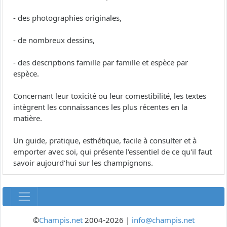
- des photographies originales,
- de nombreux dessins,
- des descriptions famille par famille et espèce par
espèce.
Concernant leur toxicité ou leur comestibilité, les textes
intègrent les connaissances les plus récentes en la
matière.
Un guide, pratique, esthétique, facile à consulter et à
emporter avec soi, qui présente l'essentiel de ce qu'il faut
savoir aujourd'hui sur les champignons.
©
Champis.net
2004-2026 |
info@champis.net