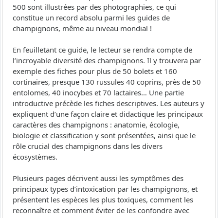
500 sont illustrées par des photographies, ce qui
constitue un record absolu parmi les guides de
champignons, même au niveau mondial !
En feuilletant ce guide, le lecteur se rendra compte de
l’incroyable diversité des champignons. Il y trouvera par
exemple des fiches pour plus de 50 bolets et 160
cortinaires, presque 130 russules 40 coprins, près de 50
entolomes, 40 inocybes et 70 lactaires… Une partie
introductive précède les fiches descriptives. Les auteurs y
expliquent d’une façon claire et didactique les principaux
caractères des champignons : anatomie, écologie,
biologie et classification y sont présentées, ainsi que le
rôle crucial des champignons dans les divers
écosystèmes.
Plusieurs pages décrivent aussi les symptômes des
principaux types d’intoxication par les champignons, et
présentent les espèces les plus toxiques, comment les
reconnaître et comment éviter de les confondre avec