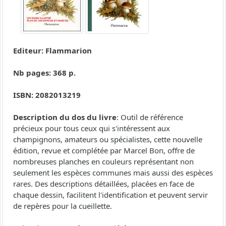
Editeur: Flammarion
Nb pages: 368 p.
ISBN: 2082013219
Description du dos du livre
: Outil de référence
précieux pour tous ceux qui s'intéressent aux
champignons, amateurs ou spécialistes, cette nouvelle
édition, revue et complétée par Marcel Bon, offre de
nombreuses planches en couleurs représentant non
seulement les espèces communes mais aussi des espèces
rares. Des descriptions détaillées, placées en face de
chaque dessin, facilitent l'identification et peuvent servir
de repères pour la cueillette.