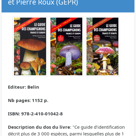
et Pierre Roux (GEPR)
Editeur: Belin
Nb pages: 1152 p.
ISBN: 978-2-410-01042-8
Description du dos du livre
: "Ce guide d’identification
décrit plus de 3 000 espèces, parmi lesquelles plus de 1