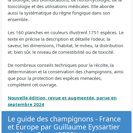
toxicologie et des utilisations médicales. Elle aborde
aussi la systématique du régne fongique dans son
ensemble.
Les 160 planches en couleurs illustrent 1751 espèces. Le
texte en précise la description et détaille l'odeur, la
saveur, les dimensions, l'habitat, le milieu, la distribution
et, bien sûr, le niveau de comestibilité ou de toxicité.
De nombreux conseils techniques pour la récolte, la
détermination et la conservation des champignons, ainsi
que pour la protection des espèces menacées,
complètent cet ouvrage.
Nouvelle édition, revue et augmentée, parue en
septembre 2024
Le guide des champignons - France
et Europe par Guillaume Eyssartier