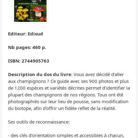
Editeur: Edisud
Nb pages: 460 p.
ISBN: 2744905763
Description du dos du livre
: Vous avez décidé d'aller
aux champignons ? Ce guide avec ses 900 photos et plus
de 1200 espèces et variétés décrites permet d'identifier la
plupart des champignons de nos régions. Tous ont été
photographiés sur leur lieu de pousse, sans modification
du biotope, afin d'offrir un fidèle reflet de la réalité.
Ses outils de reconnaissance:
- des clés d'orientation simples et accessibles à chacun,