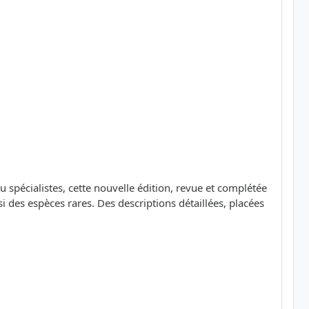
 spécialistes, cette nouvelle édition, revue et complétée
es espèces rares. Des descriptions détaillées, placées