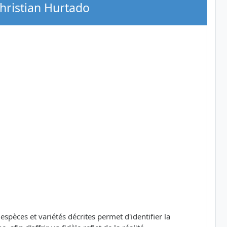
Christian Hurtado
pèces et variétés décrites permet d'identifier la