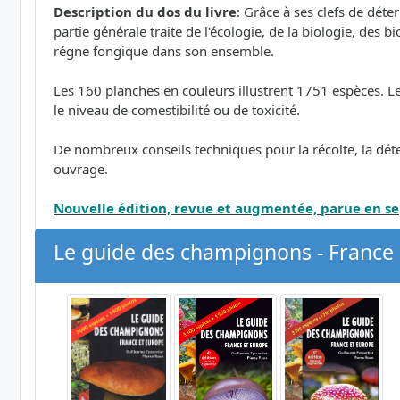
Description du dos du livre
: Grâce à ses clefs de dé
partie générale traite de l'écologie, de la biologie, des 
régne fongique dans son ensemble.
Les 160 planches en couleurs illustrent 1751 espèces. Le tex
le niveau de comestibilité ou de toxicité.
De nombreux conseils techniques pour la récolte, la dét
ouvrage.
Nouvelle édition, revue et augmentée, parue en 
Le guide des champignons - France 