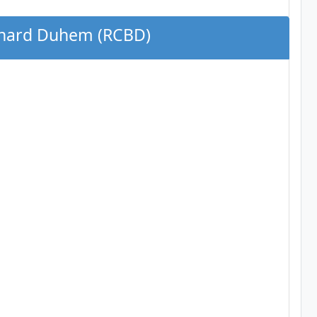
ernard Duhem (RCBD)