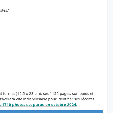
stes."
t format (12.5 x 23 cm), ses 1152 pages, son poids et
'avérera vite indispensable pour identifier ses récoltes.
 1710 photos est parue en octobre 2024.