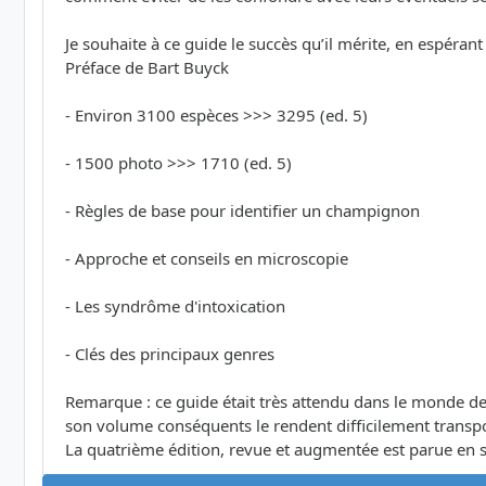
Je souhaite à ce guide le succès qu’il mérite, en espéra
Préface de Bart Buyck
- Environ 3100 espèces >>> 3295 (ed. 5)
- 1500 photo >>> 1710 (ed. 5)
- Règles de base pour identifier un champignon
- Approche et conseils en microscopie
- Les syndrôme d'intoxication
- Clés des principaux genres
Remarque : ce guide était très attendu dans le monde de
son volume conséquents le rendent difficilement transporta
La quatrième édition, revue et augmentée est parue en