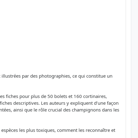
t illustrées par des photographies, ce qui constitue un
es fiches pour plus de 50 bolets et 160 cortinaires,
iches descriptives. Les auteurs y expliquent d’une façon
entées, ainsi que le rôle crucial des champignons dans les
 espèces les plus toxiques, comment les reconnaître et