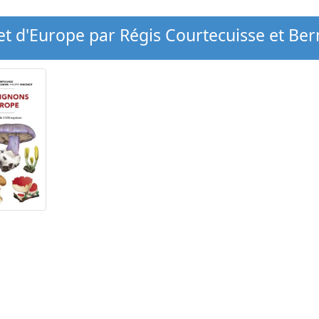
t d'Europe par Régis Courtecuisse et B