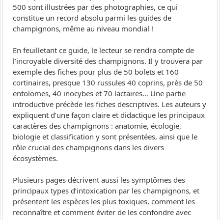
500 sont illustrées par des photographies, ce qui
constitue un record absolu parmi les guides de
champignons, même au niveau mondial !
En feuilletant ce guide, le lecteur se rendra compte de
l’incroyable diversité des champignons. Il y trouvera par
exemple des fiches pour plus de 50 bolets et 160
cortinaires, presque 130 russules 40 coprins, près de 50
entolomes, 40 inocybes et 70 lactaires… Une partie
introductive précède les fiches descriptives. Les auteurs y
expliquent d’une façon claire et didactique les principaux
caractères des champignons : anatomie, écologie,
biologie et classification y sont présentées, ainsi que le
rôle crucial des champignons dans les divers
écosystèmes.
Plusieurs pages décrivent aussi les symptômes des
principaux types d’intoxication par les champignons, et
présentent les espèces les plus toxiques, comment les
reconnaître et comment éviter de les confondre avec