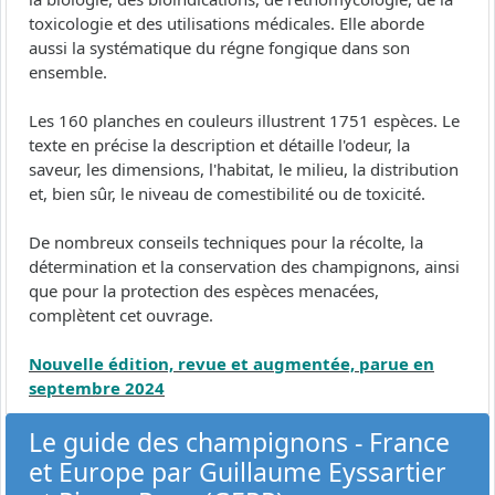
toxicologie et des utilisations médicales. Elle aborde
aussi la systématique du régne fongique dans son
ensemble.
Les 160 planches en couleurs illustrent 1751 espèces. Le
texte en précise la description et détaille l'odeur, la
saveur, les dimensions, l'habitat, le milieu, la distribution
et, bien sûr, le niveau de comestibilité ou de toxicité.
De nombreux conseils techniques pour la récolte, la
détermination et la conservation des champignons, ainsi
que pour la protection des espèces menacées,
complètent cet ouvrage.
Nouvelle édition, revue et augmentée, parue en
septembre 2024
Le guide des champignons - France
et Europe par Guillaume Eyssartier