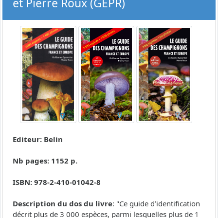
et Pierre Roux (GEPR)
Editeur: Belin
Nb pages: 1152 p.
ISBN: 978-2-410-01042-8
Description du dos du livre
: "Ce guide d’identification
décrit plus de 3 000 espèces, parmi lesquelles plus de 1