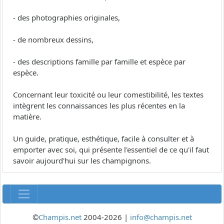
- des photographies originales,
- de nombreux dessins,
- des descriptions famille par famille et espèce par
espèce.
Concernant leur toxicité ou leur comestibilité, les textes
intègrent les connaissances les plus récentes en la
matière.
Un guide, pratique, esthétique, facile à consulter et à
emporter avec soi, qui présente l'essentiel de ce qu'il faut
savoir aujourd'hui sur les champignons.
©
Champis.net
2004-2026 |
info@champis.net