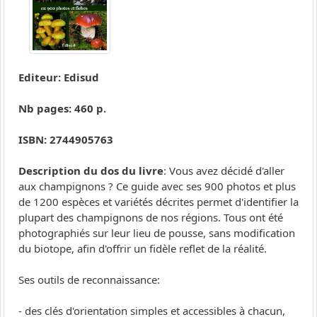
Editeur: Edisud
Nb pages: 460 p.
ISBN: 2744905763
Description du dos du livre
: Vous avez décidé d'aller
aux champignons ? Ce guide avec ses 900 photos et plus
de 1200 espèces et variétés décrites permet d'identifier la
plupart des champignons de nos régions. Tous ont été
photographiés sur leur lieu de pousse, sans modification
du biotope, afin d'offrir un fidèle reflet de la réalité.
Ses outils de reconnaissance:
- des clés d'orientation simples et accessibles à chacun,