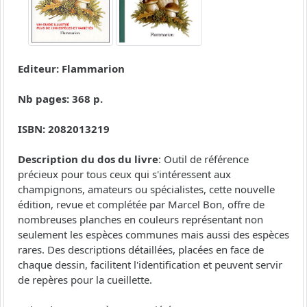
Editeur: Flammarion
Nb pages: 368 p.
ISBN: 2082013219
Description du dos du livre
: Outil de référence
précieux pour tous ceux qui s'intéressent aux
champignons, amateurs ou spécialistes, cette nouvelle
édition, revue et complétée par Marcel Bon, offre de
nombreuses planches en couleurs représentant non
seulement les espèces communes mais aussi des espèces
rares. Des descriptions détaillées, placées en face de
chaque dessin, facilitent l'identification et peuvent servir
de repères pour la cueillette.