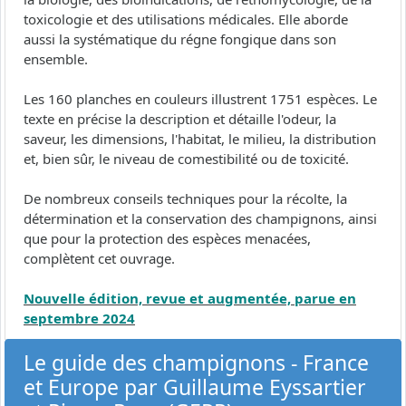
toxicologie et des utilisations médicales. Elle aborde
aussi la systématique du régne fongique dans son
ensemble.
Les 160 planches en couleurs illustrent 1751 espèces. Le
texte en précise la description et détaille l'odeur, la
saveur, les dimensions, l'habitat, le milieu, la distribution
et, bien sûr, le niveau de comestibilité ou de toxicité.
De nombreux conseils techniques pour la récolte, la
détermination et la conservation des champignons, ainsi
que pour la protection des espèces menacées,
complètent cet ouvrage.
Nouvelle édition, revue et augmentée, parue en
septembre 2024
Le guide des champignons - France
et Europe par Guillaume Eyssartier