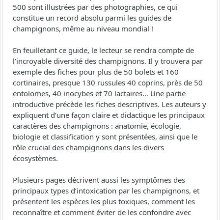
500 sont illustrées par des photographies, ce qui
constitue un record absolu parmi les guides de
champignons, même au niveau mondial !
En feuilletant ce guide, le lecteur se rendra compte de
l’incroyable diversité des champignons. Il y trouvera par
exemple des fiches pour plus de 50 bolets et 160
cortinaires, presque 130 russules 40 coprins, près de 50
entolomes, 40 inocybes et 70 lactaires… Une partie
introductive précède les fiches descriptives. Les auteurs y
expliquent d’une façon claire et didactique les principaux
caractères des champignons : anatomie, écologie,
biologie et classification y sont présentées, ainsi que le
rôle crucial des champignons dans les divers
écosystèmes.
Plusieurs pages décrivent aussi les symptômes des
principaux types d’intoxication par les champignons, et
présentent les espèces les plus toxiques, comment les
reconnaître et comment éviter de les confondre avec