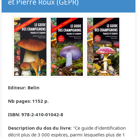
et Pierre Roux (GEPR)
Editeur: Belin
Nb pages: 1152 p.
ISBN: 978-2-410-01042-8
Description du dos du livre
: "Ce guide d’identification
décrit plus de 3 000 espèces, parmi lesquelles plus de 1