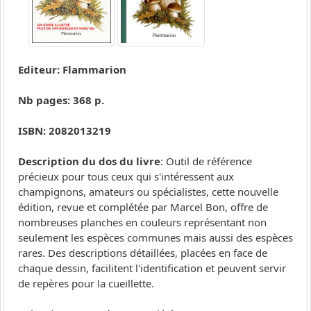
Editeur: Flammarion
Nb pages: 368 p.
ISBN: 2082013219
Description du dos du livre
: Outil de référence
précieux pour tous ceux qui s'intéressent aux
champignons, amateurs ou spécialistes, cette nouvelle
édition, revue et complétée par Marcel Bon, offre de
nombreuses planches en couleurs représentant non
seulement les espèces communes mais aussi des espèces
rares. Des descriptions détaillées, placées en face de
chaque dessin, facilitent l'identification et peuvent servir
de repères pour la cueillette.