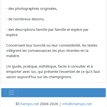
- des photographies originales,
- de nombreux dessins,
- des descriptions famille par famille et espèce par
espèce.
Concernant leur toxicité ou leur comestibilité, les textes
intègrent les connaissances les plus récentes en la
matière.
Un guide, pratique, esthétique, facile à consulter et à
emporter avec soi, qui présente l'essentiel de ce qu'il faut
savoir aujourd'hui sur les champignons.
©
Champis.net
2004-2026 |
info@champis.net