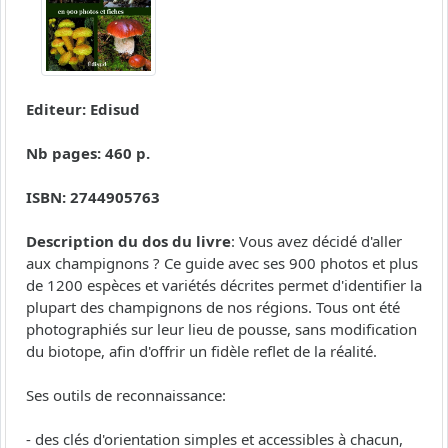
Editeur: Edisud
Nb pages: 460 p.
ISBN: 2744905763
Description du dos du livre
: Vous avez décidé d'aller
aux champignons ? Ce guide avec ses 900 photos et plus
de 1200 espèces et variétés décrites permet d'identifier la
plupart des champignons de nos régions. Tous ont été
photographiés sur leur lieu de pousse, sans modification
du biotope, afin d'offrir un fidèle reflet de la réalité.
Ses outils de reconnaissance:
- des clés d'orientation simples et accessibles à chacun,