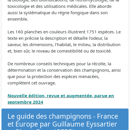
toxicologie et des utilisations médicales. Elle aborde
aussi la systématique du régne fongique dans son
ensemble.
Les 160 planches en couleurs illustrent 1751 espèces. Le
texte en précise la description et détaille l'odeur, la
saveur, les dimensions, l'habitat, le milieu, la distribution
et, bien sûr, le niveau de comestibilité ou de toxicité.
De nombreux conseils techniques pour la récolte, la
détermination et la conservation des champignons, ainsi
que pour la protection des espèces menacées,
complètent cet ouvrage.
Nouvelle édition, revue et augmentée, parue en
septembre 2024
Le guide des champignons - France
et Europe par Guillaume Eyssartier