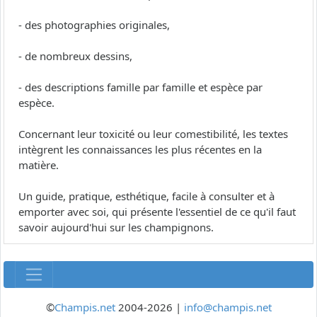
- des photographies originales,
- de nombreux dessins,
- des descriptions famille par famille et espèce par
espèce.
Concernant leur toxicité ou leur comestibilité, les textes
intègrent les connaissances les plus récentes en la
matière.
Un guide, pratique, esthétique, facile à consulter et à
emporter avec soi, qui présente l'essentiel de ce qu'il faut
savoir aujourd'hui sur les champignons.
©
Champis.net
2004-2026 |
info@champis.net