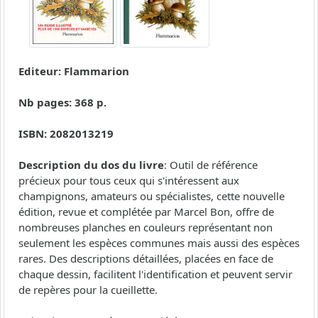
Editeur: Flammarion
Nb pages: 368 p.
ISBN: 2082013219
Description du dos du livre
: Outil de référence
précieux pour tous ceux qui s'intéressent aux
champignons, amateurs ou spécialistes, cette nouvelle
édition, revue et complétée par Marcel Bon, offre de
nombreuses planches en couleurs représentant non
seulement les espèces communes mais aussi des espèces
rares. Des descriptions détaillées, placées en face de
chaque dessin, facilitent l'identification et peuvent servir
de repères pour la cueillette.