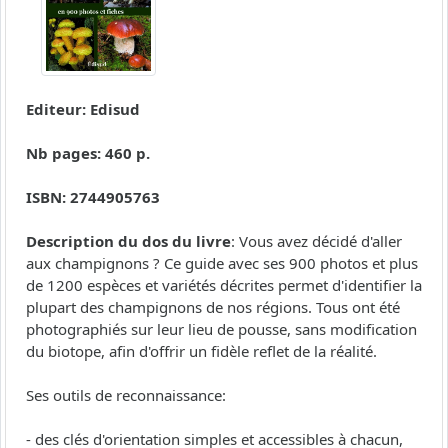
Editeur: Edisud
Nb pages: 460 p.
ISBN: 2744905763
Description du dos du livre
: Vous avez décidé d'aller
aux champignons ? Ce guide avec ses 900 photos et plus
de 1200 espèces et variétés décrites permet d'identifier la
plupart des champignons de nos régions. Tous ont été
photographiés sur leur lieu de pousse, sans modification
du biotope, afin d'offrir un fidèle reflet de la réalité.
Ses outils de reconnaissance:
- des clés d'orientation simples et accessibles à chacun,