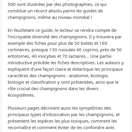
500 sont illustrées par des photographies, ce qui
constitue un record absolu parmi les guides de
champignons, même au niveau mondial !
En feuilletant ce guide, le lecteur se rendra compte de
l’incroyable diversité des champignons. Il y trouvera par
exemple des fiches pour plus de 50 bolets et 160
cortinaires, presque 130 russules 40 coprins, près de 50
entolomes, 40 inocybes et 70 lactaires… Une partie
introductive précède les fiches descriptives. Les auteurs y
expliquent d’une façon claire et didactique les principaux
caractères des champignons : anatomie, écologie,
biologie et classification y sont présentées, ainsi que le
rôle crucial des champignons dans les divers
écosystèmes.
Plusieurs pages décrivent aussi les symptômes des
principaux types d’intoxication par les champignons, et
présentent les espèces les plus toxiques, comment les
reconnaître et comment éviter de les confondre avec