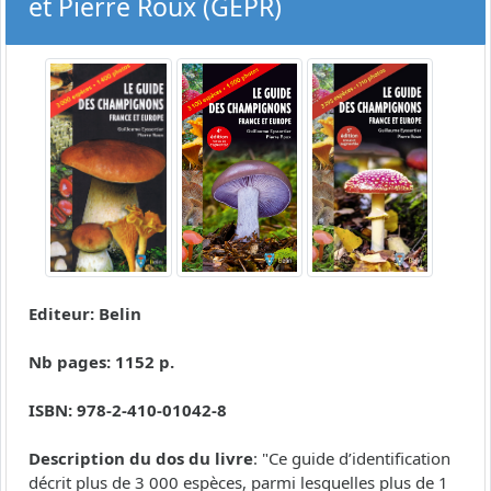
et Pierre Roux (GEPR)
Editeur: Belin
Nb pages: 1152 p.
ISBN: 978-2-410-01042-8
Description du dos du livre
: "Ce guide d’identification
décrit plus de 3 000 espèces, parmi lesquelles plus de 1