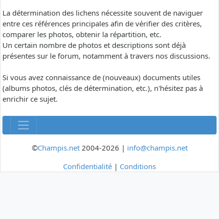
La détermination des lichens nécessite souvent de naviguer
entre ces références principales afin de vérifier des critères,
comparer les photos, obtenir la répartition, etc.
Un certain nombre de photos et descriptions sont déjà
présentes sur le forum, notamment à travers nos discussions.
Si vous avez connaissance de (nouveaux) documents utiles
(albums photos, clés de détermination, etc.), n'hésitez pas à
enrichir ce sujet.
©
Champis.net
2004-2026 |
info@champis.net
Confidentialité
|
Conditions