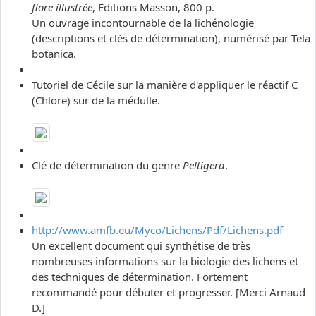
flore illustrée
, Editions Masson, 800 p.
Un ouvrage incontournable de la lichénologie
(descriptions et clés de détermination), numérisé par Tela
botanica.
Tutoriel de Cécile sur la manière d'appliquer le réactif C
(Chlore) sur de la médulle.
Clé de détermination du genre
Peltigera
.
http://www.amfb.eu/Myco/Lichens/Pdf/Lichens.pdf
Un excellent document qui synthétise de très
nombreuses informations sur la biologie des lichens et
des techniques de détermination. Fortement
recommandé pour débuter et progresser. [Merci Arnaud
D.]