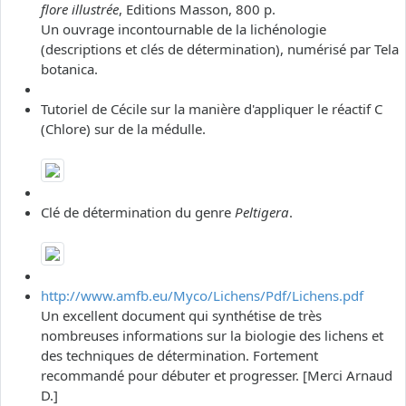
flore illustrée
, Editions Masson, 800 p.
Un ouvrage incontournable de la lichénologie
(descriptions et clés de détermination), numérisé par Tela
botanica.
Tutoriel de Cécile sur la manière d'appliquer le réactif C
(Chlore) sur de la médulle.
Clé de détermination du genre
Peltigera
.
http://www.amfb.eu/Myco/Lichens/Pdf/Lichens.pdf
Un excellent document qui synthétise de très
nombreuses informations sur la biologie des lichens et
des techniques de détermination. Fortement
recommandé pour débuter et progresser. [Merci Arnaud
D.]