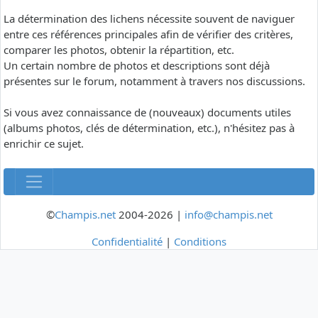
La détermination des lichens nécessite souvent de naviguer
entre ces références principales afin de vérifier des critères,
comparer les photos, obtenir la répartition, etc.
Un certain nombre de photos et descriptions sont déjà
présentes sur le forum, notamment à travers nos discussions.
Si vous avez connaissance de (nouveaux) documents utiles
(albums photos, clés de détermination, etc.), n'hésitez pas à
enrichir ce sujet.
©
Champis.net
2004-2026 |
info@champis.net
Confidentialité
|
Conditions