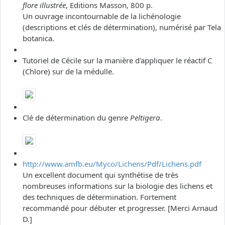
flore illustrée
, Editions Masson, 800 p.
Un ouvrage incontournable de la lichénologie
(descriptions et clés de détermination), numérisé par Tela
botanica.
Tutoriel de Cécile sur la manière d'appliquer le réactif C
(Chlore) sur de la médulle.
Clé de détermination du genre
Peltigera
.
http://www.amfb.eu/Myco/Lichens/Pdf/Lichens.pdf
Un excellent document qui synthétise de très
nombreuses informations sur la biologie des lichens et
des techniques de détermination. Fortement
recommandé pour débuter et progresser. [Merci Arnaud
D.]