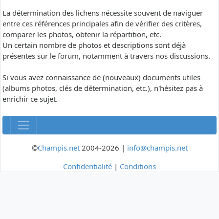
La détermination des lichens nécessite souvent de naviguer
entre ces références principales afin de vérifier des critères,
comparer les photos, obtenir la répartition, etc.
Un certain nombre de photos et descriptions sont déjà
présentes sur le forum, notamment à travers nos discussions.
Si vous avez connaissance de (nouveaux) documents utiles
(albums photos, clés de détermination, etc.), n'hésitez pas à
enrichir ce sujet.
©
Champis.net
2004-2026 |
info@champis.net
Confidentialité
|
Conditions