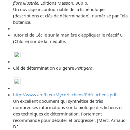
flore illustrée
, Editions Masson, 800 p.
Un ouvrage incontournable de la lichénologie
(descriptions et clés de détermination), numérisé par Tela
botanica.
Tutoriel de Cécile sur la manière d'appliquer le réactif C
(Chlore) sur de la médulle.
Clé de détermination du genre
Peltigera
.
http://www.amfb.eu/Myco/Lichens/Pdf/Lichens.pdf
Un excellent document qui synthétise de très
nombreuses informations sur la biologie des lichens et
des techniques de détermination. Fortement
recommandé pour débuter et progresser. [Merci Arnaud
D.]