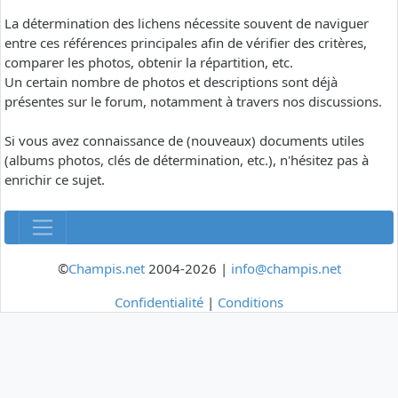
La détermination des lichens nécessite souvent de naviguer
entre ces références principales afin de vérifier des critères,
comparer les photos, obtenir la répartition, etc.
Un certain nombre de photos et descriptions sont déjà
présentes sur le forum, notamment à travers nos discussions.
Si vous avez connaissance de (nouveaux) documents utiles
(albums photos, clés de détermination, etc.), n'hésitez pas à
enrichir ce sujet.
©
Champis.net
2004-2026 |
info@champis.net
Confidentialité
|
Conditions