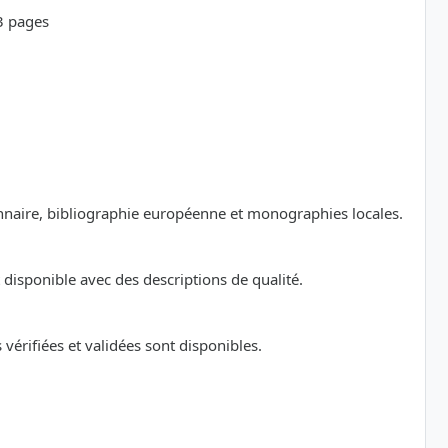
23 pages
ionnaire, bibliographie européenne et monographies locales.
disponible avec des descriptions de qualité.
érifiées et validées sont disponibles.