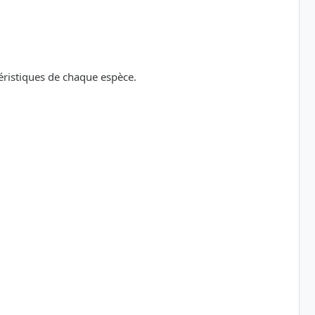
téristiques de chaque espèce.